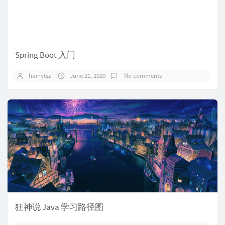
Spring Boot 入门
harrytsz
June 21, 2020
No comments
狂神说 Java 学习路径图