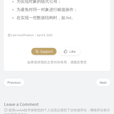
为实现对象的链式引用；
为避免对同一对象进行赋值操作；
在实现一些数据结构时，如 list。
Last modification：April 9, 2020
Support
Like
如果觉得我的文章对你有用，请随意赞赏
Previous
Next
Leave a Comment
使用cookie技术保留您的个人信息以便您下次快速评论，继续评论表示