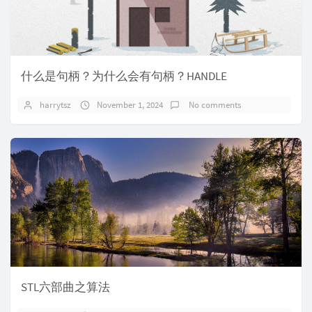
什么是句柄？为什么会有句柄？HANDLE
harrytsz
November 1, 2024
No comments
STL六部曲之算法