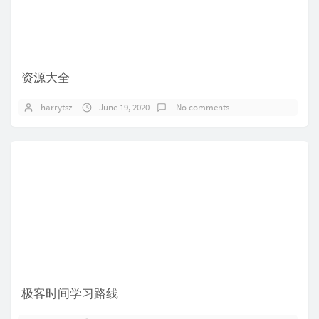
资源大全
harrytsz
June 19, 2020
No comments
极客时间学习路线