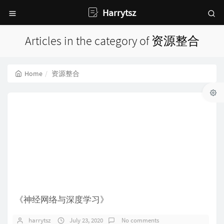
Harrytsz
Articles in the category of 资源整合
Home
资源整合
《神经网络与深度学习》
harrytsz
July 23, 2020
No comments