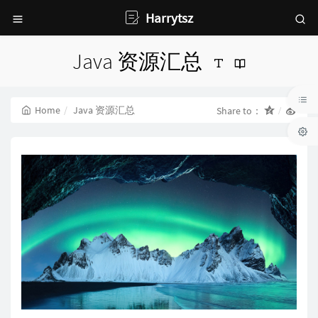
Harrytsz
Java 资源汇总
Home
Java 资源汇总
Share to：