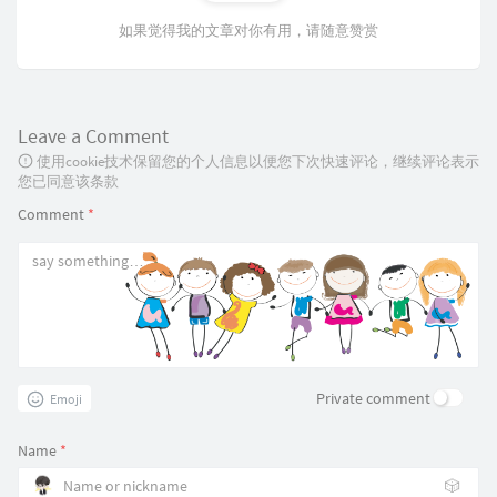
如果觉得我的文章对你有用，请随意赞赏
Leave a Comment
使用cookie技术保留您的个人信息以便您下次快速评论，继续评论表示
您已同意该条款
Comment
*
Private comment
Emoji
Name
*
🎲