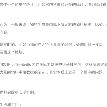
志作一个简单的统计，比如对内容做转评赞的统计，得到统计得
行为，一般来说，物料生成是由线下做定时的物料挖掘，比如几
内容。
是实时的。比如当我们在 APP 上刷新的时候，会调用对应接口
召回这个模块。
到数据，由于Redis 内存序库中是按照得分排序的，这样就很容易就
大量的物料中做数据的筛选，其实本质上就是一个排序的问题。
物料召回的实现机制。
生成和召回：