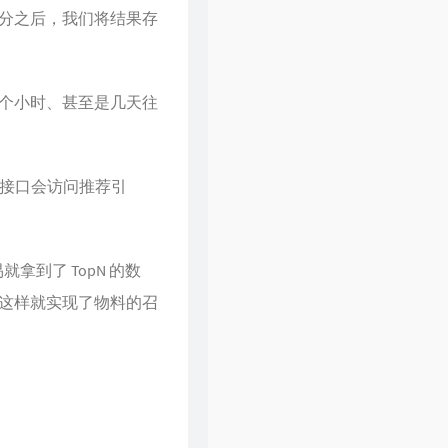
分之后，我们将结果存
个小时、甚至是几天往
，接口会访问推荐引
拿到了 TopN 的数
这样就实现了物料的召