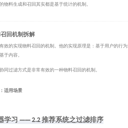
的物料生成和召回其实都是基于统计的机制。
和召回机制拆解
有效的实现物料召回的机制。他的实现原理是：基于用户的行为
基于内容。
协同过滤方式是非常有效的一种物料召回的机制。
：适用场景
器学习 —— 2.2 推荐系统之过滤排序