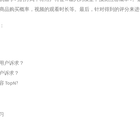
商品购买概率，视频的观看时长等。最后，针对得到的评分来进
：
用户诉求？
户诉求？
TopN?
习