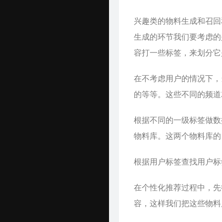
兴趣类的物料生成和召回
生成的环节我们要考虑的
容打一些标签，来划分它
在不考虑用户的情况下，
的等等。这些不同的频道
根据不同的一级标签做数
物料库。这两个物料库的 
根据用户标签查找用户标
在个性化推荐过程中，先
容，这样我们把这些物料库