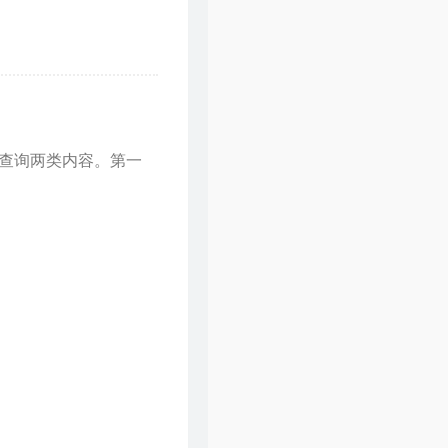
查询两类内容。第一