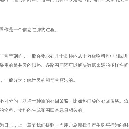
看作是一个信息过滤的过程。
非常苛刻的，一般会要求在几十毫秒内从千万级物料库中召回几
采用的是并发的思路。多路召回还可以解决数据来源的多样性问
，一般分为：统计类的和简单算法的。
不可分的，新增一种新的召回策略，比如热门类的召回策略。热
的物料。物料的生成和召回是息息相关的。
为日志，上一章节我们提到，当用户刷新操作产生购买行为的时