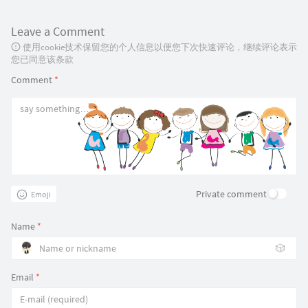
Leave a Comment
使用cookie技术保留您的个人信息以便您下次快速评论，继续评论表示
您已同意该条款
Comment
*
Private comment
Emoji
Name
*
🎲
Email
*