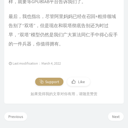
样，就要等GPU和AB平台告诉我们了。
最后，我也指出，尽管阿里妈妈已经在召回+粗排领域
告别了“双塔”，但是现在和双塔彻底告别还为时过
早，“双塔”模型仍然是我们广大算法同仁手中得心应手
的一件兵器，你值得拥有。
Last modification：March 4, 2022
Support
Like
如果觉得我的文章对你有用，请随意赞赏
Previous
Next