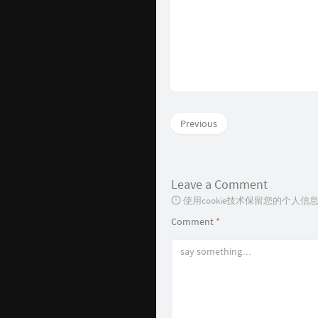
Previous
Leave a Comment
使用cookie技术保留您的个人
Comment
*