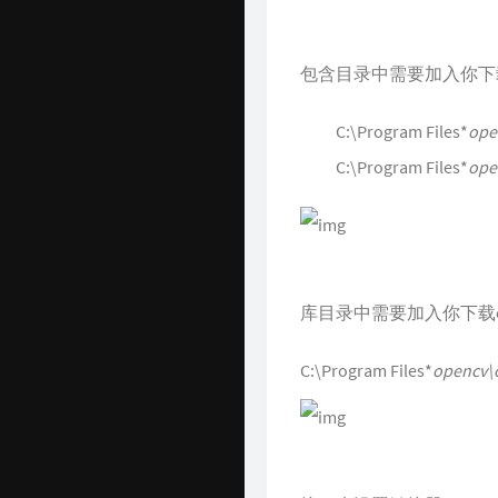
包含目录中需要加入你下载
C:\Program Files*
ope
C:\Program Files*
ope
库目录中需要加入你下载o
C:\Program Files*
opencv\o