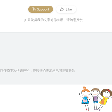
Support
Like
如果觉得我的文章对你有用，请随意赞赏
信息以便您下次快速评论，继续评论表示您已同意该条款