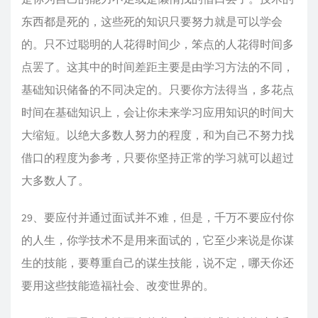
东西都是死的，这些死的知识只要努力就是可以学会
的。只不过聪明的人花得时间少，笨点的人花得时间多
点罢了。这其中的时间差距主要是由学习方法的不同，
基础知识储备的不同决定的。只要你方法得当，多花点
时间在基础知识上，会让你未来学习应用知识的时间大
大缩短。以绝大多数人努力的程度，和为自己不努力找
借口的程度为参考，只要你坚持正常的学习就可以超过
大多数人了。
29、要应付并通过面试并不难，但是，千万不要应付你
的人生，你学技术不是用来面试的，它至少来说是你谋
生的技能，要尊重自己的谋生技能，说不定，哪天你还
要用这些技能造福社会、改变世界的。