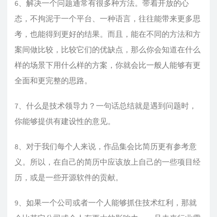
6、解决一个问题通常有很多种方法。带着开放的心
态，不拘泥于一个平台、一种语言，往往能带来更多思
考，也能得到更好的结果。而且，能在不同的方法和方
案间做比较，比较它们的优缺点，那么你会知道在什么
样的场景下用什么样的方案，你就会比一般人能够有更
全面和更完整的思路。
7、什么是技术领导力？一句话总结就是遇到问题时，
你能够提供有建设性的意见。
8、对于我们每个人来说，作品集会比简历更有参考意
义。所以，在自己的简历中应该放上自己的一些项目经
历，或是一些开源软件的贡献。
9、如果一个公司或者一个人能够抓住技术红利，那就