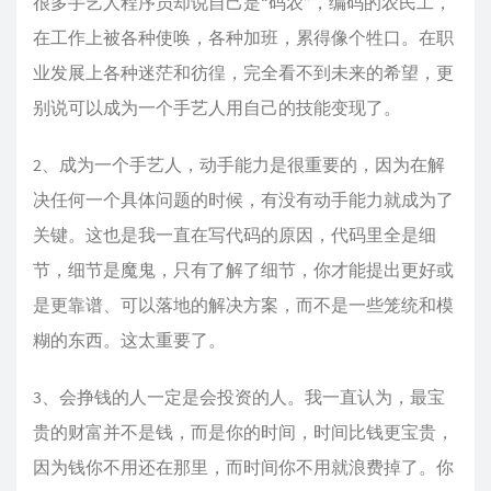
很多手艺人程序员却说自己是“码农”，编码的农民工，
在工作上被各种使唤，各种加班，累得像个牲口。在职
业发展上各种迷茫和彷徨，完全看不到未来的希望，更
别说可以成为一个手艺人用自己的技能变现了。
2、成为一个手艺人，动手能力是很重要的，因为在解
决任何一个具体问题的时候，有没有动手能力就成为了
关键。这也是我一直在写代码的原因，代码里全是细
节，细节是魔鬼，只有了解了细节，你才能提出更好或
是更靠谱、可以落地的解决方案，而不是一些笼统和模
糊的东西。这太重要了。
3、会挣钱的人一定是会投资的人。我一直认为，最宝
贵的财富并不是钱，而是你的时间，时间比钱更宝贵，
因为钱你不用还在那里，而时间你不用就浪费掉了。你