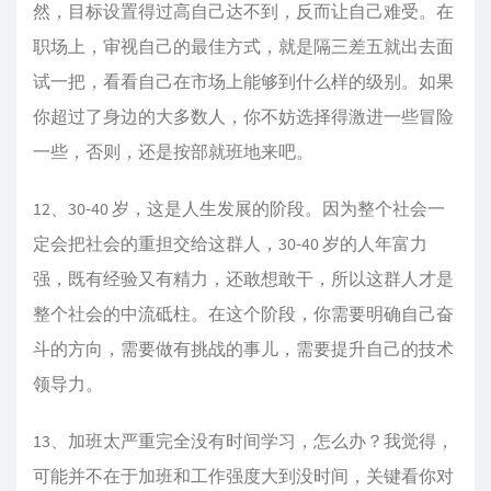
然，目标设置得过高自己达不到，反而让自己难受。在
职场上，审视自己的最佳方式，就是隔三差五就出去面
试一把，看看自己在市场上能够到什么样的级别。如果
你超过了身边的大多数人，你不妨选择得激进一些冒险
一些，否则，还是按部就班地来吧。
12、30-40 岁，这是人生发展的阶段。因为整个社会一
定会把社会的重担交给这群人，30-40 岁的人年富力
强，既有经验又有精力，还敢想敢干，所以这群人才是
整个社会的中流砥柱。在这个阶段，你需要明确自己奋
斗的方向，需要做有挑战的事儿，需要提升自己的技术
领导力。
13、加班太严重完全没有时间学习，怎么办？我觉得，
可能并不在于加班和工作强度大到没时间，关键看你对