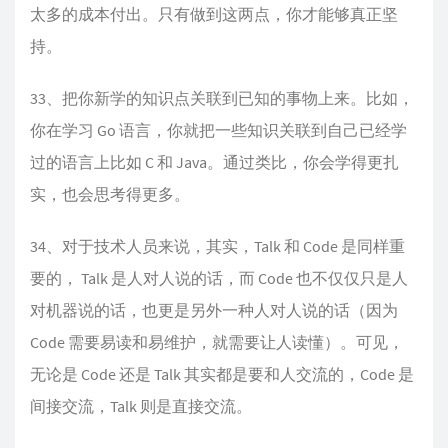
太多的成本付出。只有做到这两点，你才能够真正坚
持。
33、把你新学的知识点关联到已知的事物上来。比如，
你在学习 Go 语言，你就把一些知识关联到自己已经学
过的语言上比如 C 和 Java。通过类比，你会学得更扎
实，也会思考得更多。
34、对于技术人员来说，其实，Talk 和 Code 是同样重
要的， Talk 是人对人说的话，而 Code 也不仅仅只是人
对机器说的话，也更是另外一种人对人说的话（因为
Code 需要易读和易维护，就需要让人读懂）。可见，
无论是 Code 还是 Talk 其实都是要和人交流的，Code 是
间接交流，Talk 则是直接交流。