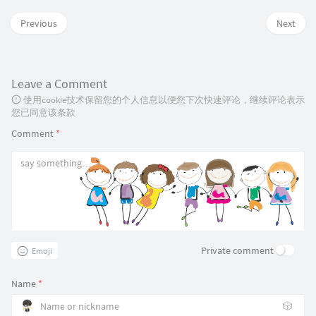
Previous
Next
Leave a Comment
使用cookie技术保留您的个人信息以便您下次快速评论，继续评论表示
您已同意该条款
Comment
*
Private comment
Emoji
Name
*
🎲