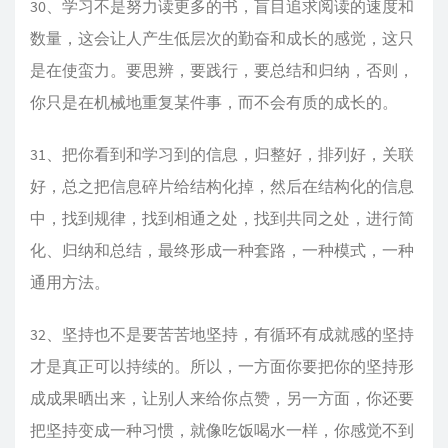
30、学习不是努力读更多的书，盲目追求阅读的速度和
数量，这会让人产生低层次的勤奋和成长的感觉，这只
是在使蛮力。要思辨，要践行，要总结和归纳，否则，
你只是在机械地重复某件事，而不会有质的成长的。
31、把你看到和学习到的信息，归整好，排列好，关联
好，总之把信息碎片给结构化掉，然后在结构化的信息
中，找到规律，找到相通之处，找到共同之处，进行简
化、归纳和总结，最终形成一种套路，一种模式，一种
通用方法。
32、坚持也不是要苦苦地坚持，有循环有成就感的坚持
才是真正可以持续的。所以，一方面你要把你的坚持形
成成果晒出来，让别人来给你点赞，另一方面，你还要
把坚持变成一种习惯，就像吃饭喝水一样，你感觉不到