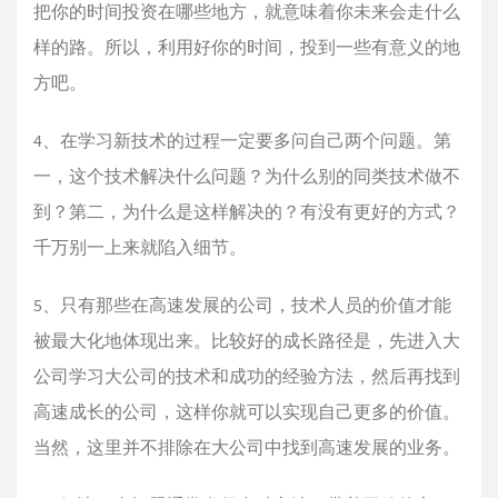
把你的时间投资在哪些地方，就意味着你未来会走什么
样的路。所以，利用好你的时间，投到一些有意义的地
方吧。
4、在学习新技术的过程一定要多问自己两个问题。第
一，这个技术解决什么问题？为什么别的同类技术做不
到？第二，为什么是这样解决的？有没有更好的方式？
千万别一上来就陷入细节。
5、只有那些在高速发展的公司，技术人员的价值才能
被最大化地体现出来。比较好的成长路径是，先进入大
公司学习大公司的技术和成功的经验方法，然后再找到
高速成长的公司，这样你就可以实现自己更多的价值。
当然，这里并不排除在大公司中找到高速发展的业务。