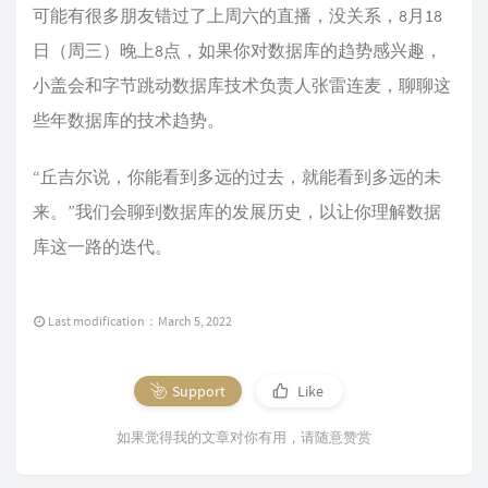
可能有很多朋友错过了上周六的直播，没关系，8月18
日（周三）晚上8点，如果你对数据库的趋势感兴趣，
小盖会和字节跳动数据库技术负责人张雷连麦，聊聊这
些年数据库的技术趋势。
“丘吉尔说，你能看到多远的过去，就能看到多远的未
来。”我们会聊到数据库的发展历史，以让你理解数据
库这一路的迭代。
Last modification：March 5, 2022
Support
Like
如果觉得我的文章对你有用，请随意赞赏