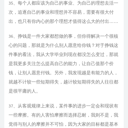
35、每个人都应该为自己的事业、为自己的理想去活一
次，追逐自己的事业和理想并不容易，需要有很大付
出，也只有你内心的那个理想才值得这么大的付出……
36、挣钱是一件大家都想做的事，但你得解决一个很核
心的问题，那就是为什么别人愿意给你钱？对于挣钱这
件事的看法，我从大学毕业到现在都没怎么变过，那就
是我更多关注怎么提高自己的能力，让自己值那个价
钱，让别人愿意付钱。另外，我发现越是有能力的人，
就越不计较一些短期得失，越计较短期得失的人往往都
是很平庸的人。
37、从客观规律上来说，某件事的进步一定会和现状有
一些摩擦。有的人害怕摩擦而选择忍耐，我则不是，我
觉得与别人的摩擦并不可怕，因为大家的目标都是基本