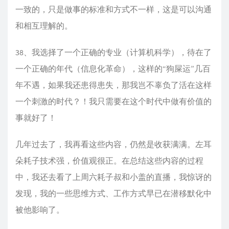
一致的，只是做事的标准和方式不一样，这是可以沟通
和相互理解的。
38、我选择了一个正确的专业（计算机科学），待在了
一个正确的年代（信息化革命），这样的“狗屎运”几百
年不遇，如果我还患得患失，那我岂不辜负了活在这样
一个刺激的时代？！我只需要在这个时代中做有价值的
事就好了！
几年过去了，我再看这些内容，仍然是收获满满。左耳
朵耗子技术强，价值观很正。在总结这些内容的过程
中，我还去看了上周六耗子叔和小盖的直播，我惊讶的
发现，我的一些思维方式、工作方式早已在潜移默化中
被他影响了。