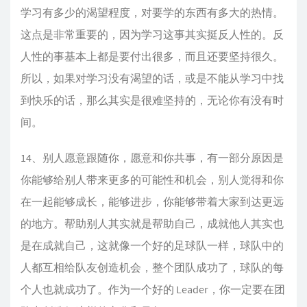
学习有多少的渴望程度，对要学的东西有多大的热情。
这点是非常重要的，因为学习这事其实挺反人性的。反
人性的事基本上都是要付出很多，而且还要坚持很久。
所以，如果对学习没有渴望的话，或是不能从学习中找
到快乐的话，那么其实是很难坚持的，无论你有没有时
间。
14、别人愿意跟随你，愿意和你共事，有一部分原因是
你能够给别人带来更多的可能性和机会，别人觉得和你
在一起能够成长，能够进步，你能够带着大家到达更远
的地方。帮助别人其实就是帮助自己，成就他人其实也
是在成就自己，这就像一个好的足球队一样，球队中的
人都互相给队友创造机会，整个团队成功了，球队的每
个人也就成功了。作为一个好的 Leader，你一定要在团