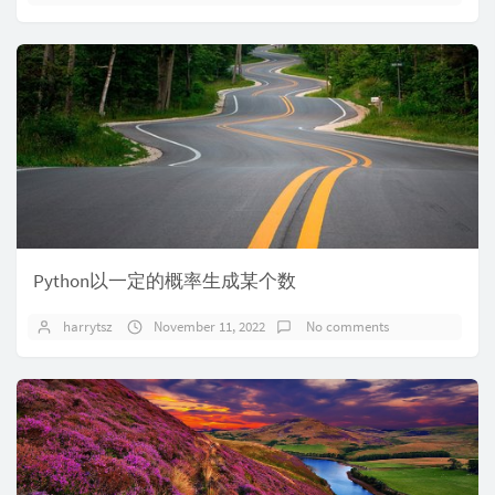
Python以一定的概率生成某个数
harrytsz
November 11, 2022
No comments