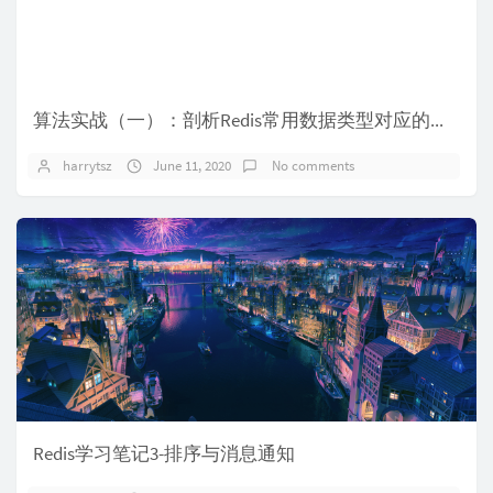
算法实战（一）：剖析Redis常用数据类型对应的数据结构
harrytsz
June 11, 2020
No comments
Redis学习笔记3-排序与消息通知