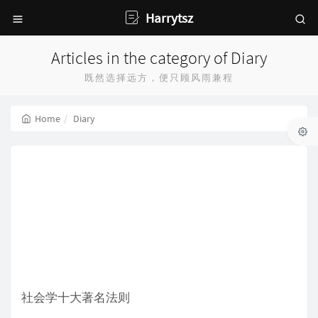
Harrytsz
Articles in the category of Diary
既然选择远方，便只顾风雨兼程
Home
Diary
社会学十大著名法则