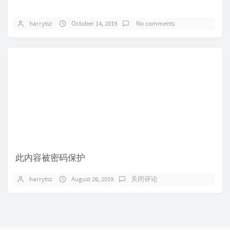
harrytsz
October 14, 2019
No comments
此内容被密码保护
harrytsz
August 26, 2019
关闭评论