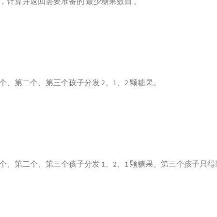
，计算并返回需要准备的 最少糖果数目 。
、第二个、第三个孩子分发 2、1、2 颗糖果。
、第二个、第三个孩子分发 1、2、1 颗糖果。第三个孩子只得到