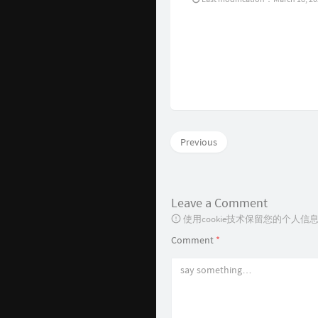
Previous
Leave a Comment
使用cookie技术保留您的个人
Comment
*