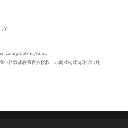
e-cn.com/problems/candy
商业转载请联系官方授权，非商业转载请注明出处。