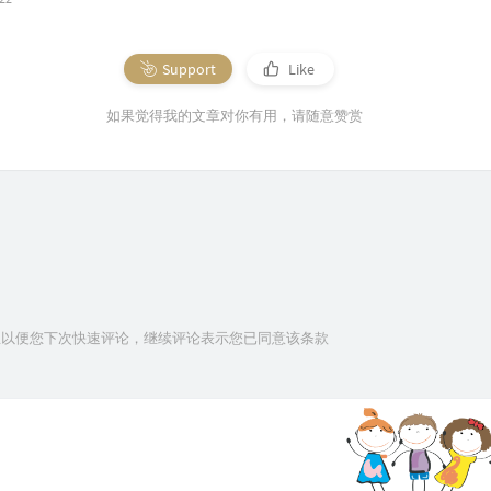
Support
Like
如果觉得我的文章对你有用，请随意赞赏
信息以便您下次快速评论，继续评论表示您已同意该条款