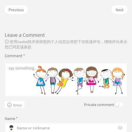
Previous
Next
Leave a Comment
使用cookie技术保留您的个人信息以便您下次快速评论，继续评论表示
您已同意该条款
Comment
*
Private comment
Emoji
Name
*
🎲