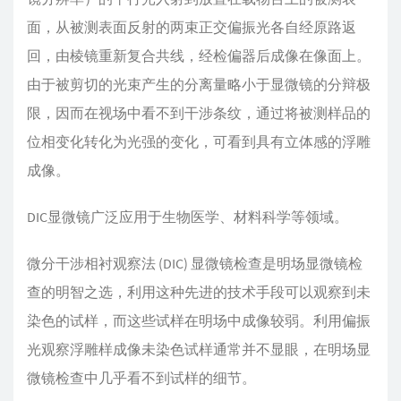
面，从被测表面反射的两束正交偏振光各自经原路返
回，由棱镜重新复合共线，经检偏器后成像在像面上。
由于被剪切的光束产生的分离量略小于显微镜的分辩极
限，因而在视场中看不到干涉条纹，通过将被测样品的
位相变化转化为光强的变化，可看到具有立体感的浮雕
成像。
DIC显微镜广泛应用于生物医学、材料科学等领域。
微分干涉相衬观察法 (DIC) 显微镜检查是明场显微镜检
查的明智之选，利用这种先进的技术手段可以观察到未
染色的试样，而这些试样在明场中成像较弱。利用偏振
光观察浮雕样成像未染色试样通常并不显眼，在明场显
微镜检查中几乎看不到试样的细节。