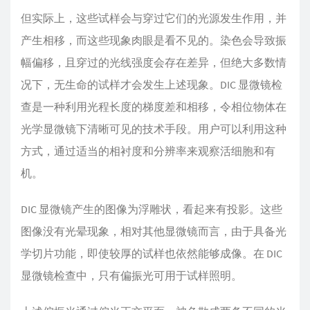
但实际上，这些试样会与穿过它们的光源发生作用，并
产生相移，而这些现象肉眼是看不见的。染色会导致振
幅偏移，且穿过的光线强度会存在差异，但绝大多数情
况下，无生命的试样才会发生上述现象。DIC 显微镜检
查是一种利用光程长度的梯度差和相移，令相位物体在
光学显微镜下清晰可见的技术手段。用户可以利用这种
方式，通过适当的相衬度和分辨率来观察活细胞和有
机。
DIC 显微镜产生的图像为浮雕状，看起来有投影。这些
图像没有光晕现象，相对其他显微镜而言，由于具备光
学切片功能，即使较厚的试样也依然能够成像。在 DIC
显微镜检查中，只有偏振光可用于试样照明。