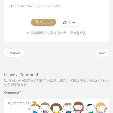
Last modification：September 1, 2019
Support
Like
如果觉得我的文章对你有用，请随意赞赏
Previous
Next
Leave a Comment
使用cookie技术保留您的个人信息以便您下次快速评论，继续评论表示
您已同意该条款
Comment
*