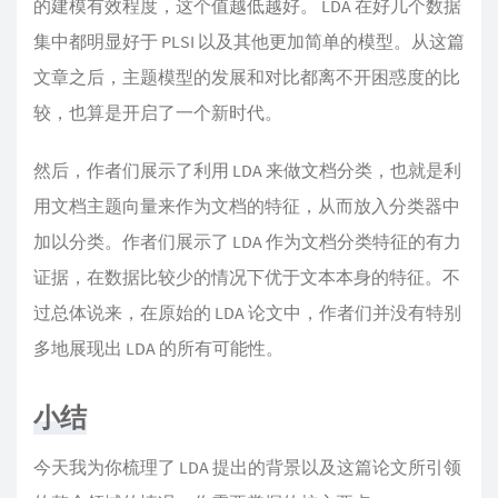
的建模有效程度，这个值越低越好。 LDA 在好几个数据
集中都明显好于 PLSI 以及其他更加简单的模型。从这篇
文章之后，主题模型的发展和对比都离不开困惑度的比
较，也算是开启了一个新时代。
然后，作者们展示了利用 LDA 来做文档分类，也就是利
用文档主题向量来作为文档的特征，从而放入分类器中
加以分类。作者们展示了 LDA 作为文档分类特征的有力
证据，在数据比较少的情况下优于文本本身的特征。不
过总体说来，在原始的 LDA 论文中，作者们并没有特别
多地展现出 LDA 的所有可能性。
小结
今天我为你梳理了 LDA 提出的背景以及这篇论文所引领