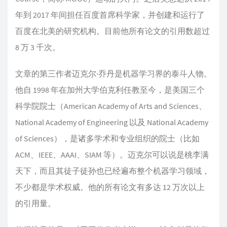
年到 2017 年间担任百度首席科学家，并创建和运行了
百度在北美的研究机构。目前他所有论文的引用数超过
8 万 3 千次。
文章的第三作者迈克尔·乔丹是机器学习界的泰斗人物。
他自 1998 年在加州大学伯克利任教至今，是美国三个
科学院院士（American Academy of Arts and Sciences、
National Academy of Engineering 以及 National Academy
of Sciences），是诸多学术和专业组织的院士（比如
ACM、IEEE、AAAI、SIAM 等）。迈克尔可以说是桃李满
天下，而且其徒子徒孙也已经遍布整个机器学习领域，
不少都是学术权威。他的所有论文有多达 12 万次以上
的引用量。