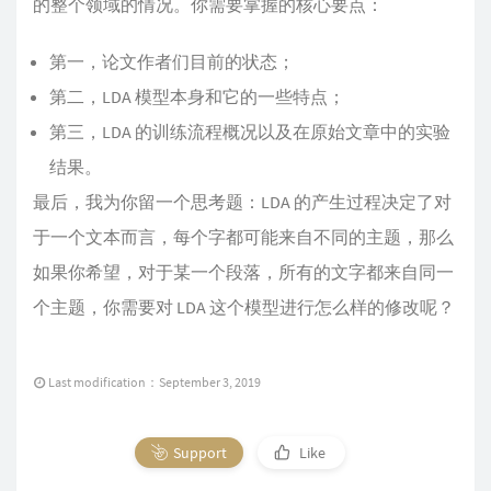
的整个领域的情况。你需要掌握的核心要点：
第一，论文作者们目前的状态；
第二，LDA 模型本身和它的一些特点；
第三，LDA 的训练流程概况以及在原始文章中的实验
结果。
最后，我为你留一个思考题：LDA 的产生过程决定了对
于一个文本而言，每个字都可能来自不同的主题，那么
如果你希望，对于某一个段落，所有的文字都来自同一
个主题，你需要对 LDA 这个模型进行怎么样的修改呢？
Last modification：September 3, 2019
Support
Like