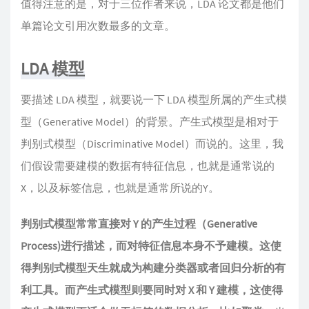
值得注意的是，对于三位作者来说，LDA 论文都是他们
单篇论文引用次数最多的文章。
LDA 模型
要描述 LDA 模型，就要说一下 LDA 模型所属的产生式模
型（Generative Model）的背景。产生式模型是相对于
判别式模型（Discriminative Model）而说的。这里，我
们假设需要建模的数据有特征信息，也就是通常说的
X，以及标签信息，也就是通常所说的Y。
判别式模型常常直接对 Y 的产生过程（Generative
Process)进行描述，而对特征信息本身不予建模。这使
得判别式模型天生就成为构建分类器或者回归分析的有
利工具。而产生式模型则要同时对 X 和 Y 建模，这使得