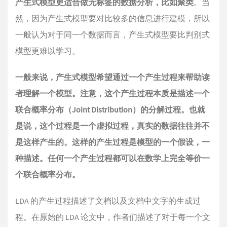
产生式模型更适合做无标签的数据分析，比如聚类
。当
然，因为产生式模型要对比较多的信息进行建模，所以
一般认为对于同一个数据而言，产生式模型要比判别式
模型更难以学习。
一般来说，产生式模型希望通过一个产生过程来帮助读
者理解一个模型。注意，这个产生过程本质是描述一个
联合概率分布（Joint Distribution）的分解过程。也就
是说，这个过程是一个虚拟过程，真实的数据往往并不
是这样产生的。这样的产生过程是模型的一个假设，一
种描述。任何一个产生过程都可以在数学上完全等价一
个联合概率分布。
LDA 的产生过程描述了文档以及文档中文字的生成过
程。在原始的 LDA 论文中，作者们描述了对于每一个文