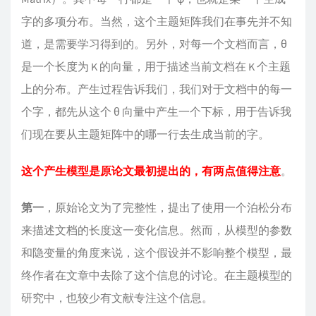
字的多项分布。当然，这个主题矩阵我们在事先并不知
道，是需要学习得到的。另外，对每一个文档而言，θ
是一个长度为 K 的向量，用于描述当前文档在 K 个主题
上的分布。产生过程告诉我们，我们对于文档中的每一
个字，都先从这个 θ 向量中产生一个下标，用于告诉我
们现在要从主题矩阵中的哪一行去生成当前的字。
这个产生模型是原论文最初提出的，有两点值得注意
。
第一
，原始论文为了完整性，提出了使用一个泊松分布
来描述文档的长度这一变化信息。然而，从模型的参数
和隐变量的角度来说，这个假设并不影响整个模型，最
终作者在文章中去除了这个信息的讨论。在主题模型的
研究中，也较少有文献专注这个信息。