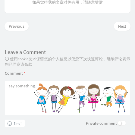
如果觉得我的文章对你有用，请随意赞赏
Previous
Next
Leave a Comment
使用cookie技术保留您的个人信息以便您下次快速评论，继续评论表示
您已同意该条款
Comment
*
Private comment
Emoji