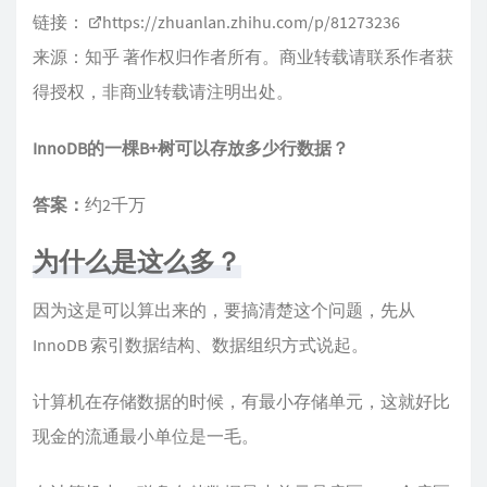
链接：
https://zhuanlan.zhihu.com/p/81273236
来源：知乎 著作权归作者所有。商业转载请联系作者获
得授权，非商业转载请注明出处。
InnoDB的一棵B+树可以存放多少行数据？
答案：
约2千万
为什么是这么多？
因为这是可以算出来的，要搞清楚这个问题，先从
InnoDB 索引数据结构、数据组织方式说起。
计算机在存储数据的时候，有最小存储单元，这就好比
现金的流通最小单位是一毛。