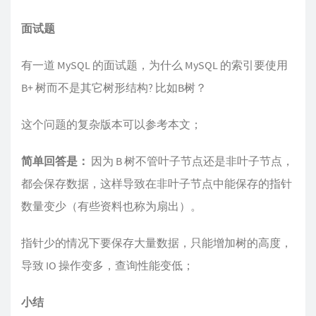
面试题
有一道 MySQL 的面试题，为什么 MySQL 的索引要使用
B+ 树而不是其它树形结构? 比如B树？
这个问题的复杂版本可以参考本文；
简单回答是：
因为 B 树不管叶子节点还是非叶子节点，
都会保存数据，这样导致在非叶子节点中能保存的指针
数量变少（有些资料也称为扇出）。
指针少的情况下要保存大量数据，只能增加树的高度，
导致 IO 操作变多，查询性能变低；
小结