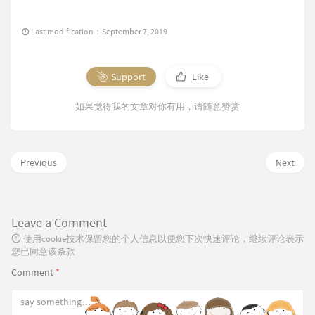
Last modification：September 7, 2019
Support
Like
如果觉得我的文章对你有用，请随意赞赏
Previous
Next
Leave a Comment
使用cookie技术保留您的个人信息以便您下次快速评论，继续评论表示
您已同意该条款
Comment
*