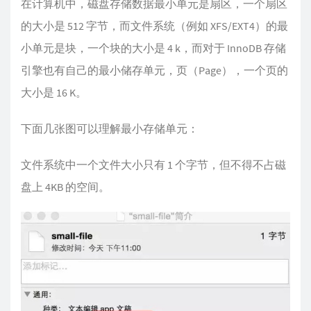
在计算机中，磁盘存储数据最小单元是扇区，一个扇区
的大小是 512 字节，而文件系统（例如 XFS/EXT4）的最
小单元是块，一个块的大小是 4 k，而对于 InnoDB 存储
引擎也有自己的最小储存单元，页（Page），一个页的
大小是 16 K。
下面几张图可以理解最小存储单元：
文件系统中一个文件大小只有 1 个字节，但不得不占磁
盘上 4KB 的空间。