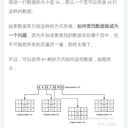
假设一行数据的大小是 1k ，那么一个页可以存放 16 行
这样的数据。
如果数据库只按这样的方式存储，
如何查找数据就成为
一个问题
，因为不知道要查找的数据存在哪个页中，也
不可能把所有的页遍历一遍，那样太慢了。
不过，可以使用 B+ 树的方式组织这些数据，如图所
示：