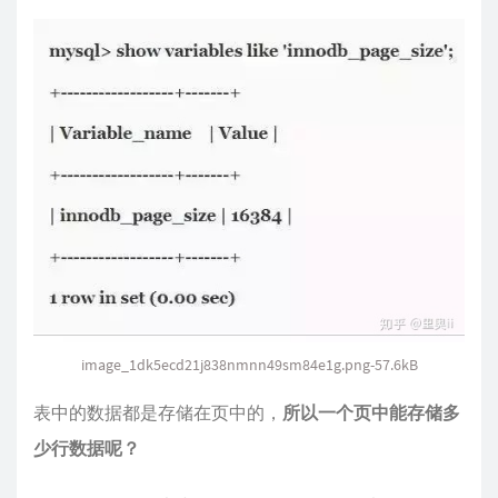
image_1dk5ecd21j838nmnn49sm84e1g.png-57.6kB
表中的数据都是存储在页中的，
所以一个页中能存储多
少行数据呢？