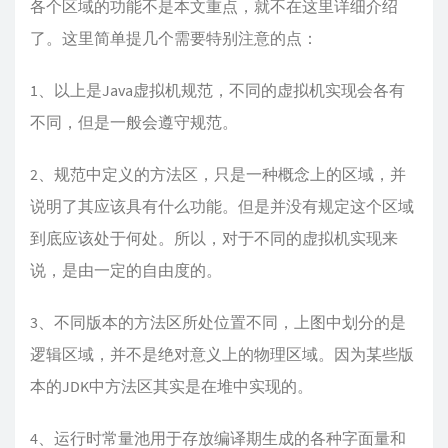
各个区域的功能不是本文重点，就不在这里详细介绍
了。这里简单提几个需要特别注意的点：
1、以上是Java虚拟机规范，不同的虚拟机实现会各有
不同，但是一般会遵守规范。
2、规范中定义的方法区，只是一种概念上的区域，并
说明了其应该具有什么功能。但是并没有规定这个区域
到底应该处于何处。所以，对于不同的虚拟机实现来
说，是由一定的自由度的。
3、不同版本的方法区所处位置不同，上图中划分的是
逻辑区域，并不是绝对意义上的物理区域。因为某些版
本的JDK中方法区其实是在堆中实现的。
4、运行时常量池用于存放编译期生成的各种字面量和