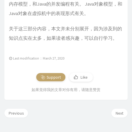
内存模型，和Java的并发编程有关。 Java对象模型，和
Java对象在虚拟机中的表现形式有关。
关于这三部分内容，本文并未分别展开，因为涉及到的
知识点实在太多，如果读者感兴趣，可以自行学习。
Last modification：March 27, 2020
Support
Like
如果觉得我的文章对你有用，请随意赞赏
Previous
Next