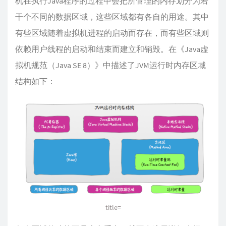
机在执行Java程序的过程中会把所管理的内存划分为若
干个不同的数据区域，这些区域都有各自的用途。其中
有些区域随着虚拟机进程的启动而存在，而有些区域则
依赖用户线程的启动和结束而建立和销毁。在《Java虚
拟机规范（Java SE 8）》中描述了JVM运行时内存区域
结构如下：
title=