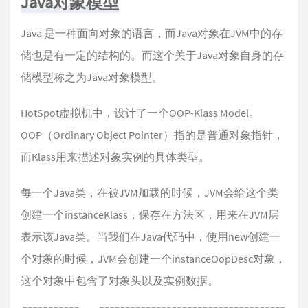
Java对象模型
Java 是一种面向对象的语言，而Java对象在JVM中的存
储也是有一定的结构的。而这个关于Java对象自身的存
储模型称之为Java对象模型。
HotSpot虚拟机中，设计了一个OOP-Klass Model。
OOP（Ordinary Object Pointer）指的是普通对象指针，
而Klass用来描述对象实例的具体类型。
每一个Java类，在被JVM加载的时候，JVM会给这个类
创建一个instanceKlass，保存在方法区，用来在JVM层
表示该Java类。当我们在Java代码中，使用new创建一
个对象的时候，JVM会创建一个instanceOopDesc对象，
这个对象中包含了对象头以及实例数据。