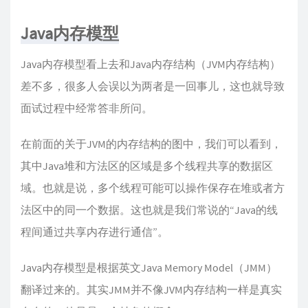
Java内存模型
Java内存模型看上去和Java内存结构（JVM内存结构）
差不多，很多人会误以为两者是一回事儿，这也就导致
面试过程中经常答非所问。
在前面的关于JVM的内存结构的图中，我们可以看到，
其中Java堆和方法区的区域是多个线程共享的数据区
域。也就是说，多个线程可能可以操作保存在堆或者方
法区中的同一个数据。这也就是我们常说的“Java的线
程间通过共享内存进行通信”。
Java内存模型是根据英文Java Memory Model（JMM）
翻译过来的。其实JMM并不像JVM内存结构一样是真实