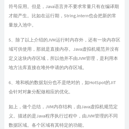
符号应用。但是，Java语言并不要求常量只有在编译期
才能产生。比如在运行期，String.intern也会把新的常
量放入池中。
5、除了以上介绍的JVM运行时内存外，还有一块内存区
域可供使用，那就是直接内存。Java虚拟机规范并没有
定义这块内存区域，所以他并不由JVM管理，是利用本
地方法库直接在堆外申请的内存区域。
6、堆和栈的数据划分也不是绝对的，如HotSpot的JIT
会针对对象分配做相应的优化。
如上，做个总结，JVM内存结构，由Java虚拟机规范定
义。描述的是Java程序执行过程中，由JVM管理的不同
数据区域。各个区域有其特定的功能。