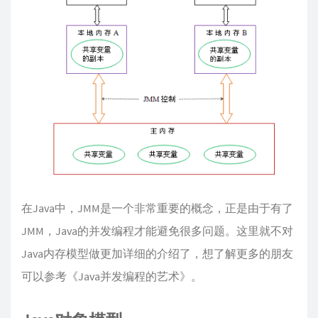
在Java中，JMM是一个非常重要的概念，正是由于有了
JMM，Java的并发编程才能避免很多问题。这里就不对
Java内存模型做更加详细的介绍了，想了解更多的朋友
可以参考《Java并发编程的艺术》。