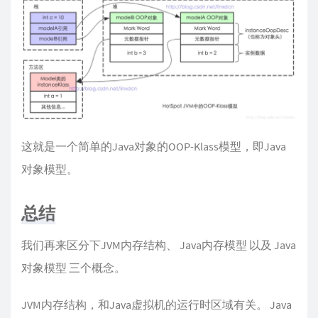
这就是一个简单的Java对象的OOP-Klass模型，即Java
对象模型。
总结
我们再来区分下JVM内存结构、 Java内存模型 以及 Java
对象模型 三个概念。
JVM内存结构，和Java虚拟机的运行时区域有关。 Java