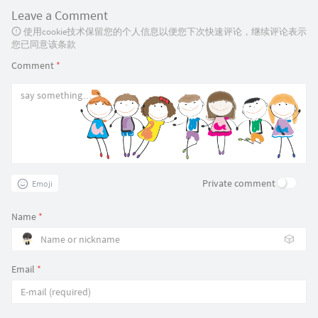
Leave a Comment
使用cookie技术保留您的个人信息以便您下次快速评论，继续评论表示
您已同意该条款
Comment
*
Private comment
Emoji
Name
*
🎲
Email
*