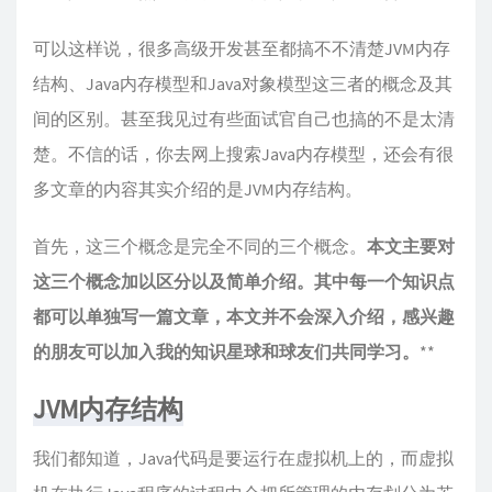
可以这样说，很多高级开发甚至都搞不不清楚JVM内存
结构、Java内存模型和Java对象模型这三者的概念及其
间的区别。甚至我见过有些面试官自己也搞的不是太清
楚。不信的话，你去网上搜索Java内存模型，还会有很
多文章的内容其实介绍的是JVM内存结构。
首先，这三个概念是完全不同的三个概念。
本文主要对
这三个概念加以区分以及简单介绍。其中每一个知识点
都可以单独写一篇文章，本文并不会深入介绍，感兴趣
的朋友可以加入我的知识星球和球友们共同学习。
**
JVM内存结构
我们都知道，Java代码是要运行在虚拟机上的，而虚拟