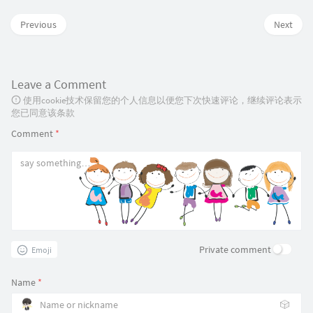
Previous
Next
Leave a Comment
使用cookie技术保留您的个人信息以便您下次快速评论，继续评论表示
您已同意该条款
Comment
*
Private comment
Emoji
Name
*
🎲