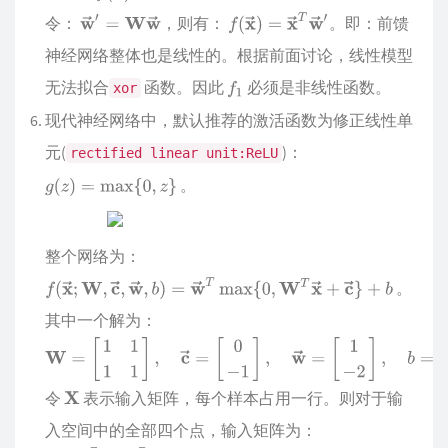
令：
，则有：
。即：前馈
神经网络整体也是线性的。根据前面讨论，线性模型
无法拟合
函数。因此
必须是非线性函数。
xor
现代神经网络中，默认推荐的激活函数为修正线性单
元(
)：
rectified linear unit:ReLU
。
整个网络为：
。
其中一个解为：
令
表示输入矩阵，每个样本占用一行。则对于输
入空间中的全部四个点，输入矩阵为：