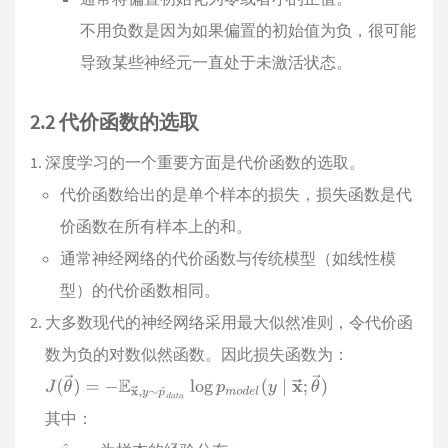
不用负数是因为如果偏置的初始值为负，很可能
导致某些神经元一直处于未激活状态。
2.2 代价函数的选取
深度学习的一个重要方面是代价函数的选取。
代价函数给出的是单个样本的损失，损失函数是代
价函数在所有样本上的和。
通常神经网络的代价函数与传统模型（如线性模
型）的代价函数相同。
大多数现代的神经网络采用最大似然准则，令代价函
数为负的对数似然函数。因此损失函数为：
其中：