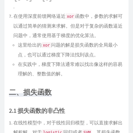
.
在使用深度前馈网络逼近
函数中，参数的求解可
xor
以通过简单的猜测来求解。但是对于复杂的函数逼近
问题中，通常使用基于梯度的优化算法。
这里给出的
问题的解是损失函数的全局最小
xor
点，也可以通过梯度下降法找到该点。
在实践中，梯度下降法通常难以找出像这样的容易
理解的、整数值的解。
二、损失函数
2.1 损失函数的非凸性
在线性模型中，对于线性回归模型，可以直接求解出
解析解。对于
回归或者
，其损失函数
logistic
SVM