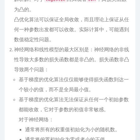
为凸的。
凸优化算法可以保证全局收敛，而且理论上保证从任
何一种参数出发都可以收敛。实际计算中，可能遇到
数值稳定性问题。
神经网络和线性模型的最大区别是：神经网络的非线
性导致大多数的损失函数都是非凸的。损失函数非凸
导致两个问题：
基于梯度的优化算法仅仅能够使得损失函数到达一
个较小的值，而不是全局最小值。
基于梯度的优化算法无法保证从任何一个初始参数
都能收敛，它对于参数的初值非常敏感。
对于神经网络：
通常将所有的权重值初始化为小的随机数。
通常将偏置初始化为零或者小的正值。