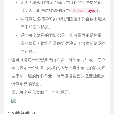
因为无法观测到除了输出层以外的那些层的输
出，因此那些层被称作隐层(
) 。
hidden layer
学习算法必须学习如何利用隐层来配合输出层来
产生想要的结果。
通常每个隐层的输出都是一个向量而不是标量，
这些隐层的输出向量的维数决定了深度前馈网络
的宽度。
也可以将每一层想象成由许多并行的单元组成，每个
单元表示一个向量到标量的函数：每个单元的输入来
自于前一层的许多单元，单元根据自己的激活函数来
计算单元的输出。
因此每个单元类似于一个神经元。
1.2 特征学习