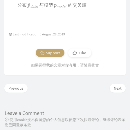
分布
与模型
的交叉熵
Last modification：August 28, 2019
Support
Like
如果觉得我的文章对你有用，请随意赞赏
Previous
Next
Leave a Comment
使用cookie技术保留您的个人信息以便您下次快速评论，继续评论表示
您已同意该条款