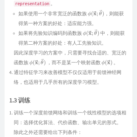
。
representation
如果使用一个非常宽泛的函数族
，则能获
得第一种方案的好处：适应能力强。
如果将先验知识编码到函数族
中，则能获
得第二种方案的好处：有人工先验知识。
因此深度学习的方案中，只需要寻找合适的、宽泛的
函数族
，而不是某一个映射函数
。
通过特征学习来改善模型不仅仅适用于前馈神经网
络，也适用于几乎所有的深度学习模型。
1.3 训练
训练一个深度前馈网络和训练一个线性模型的选项相
同：选择优化算法、代价函数、输出单元的形式。
除此之外还需要给出下列条件：