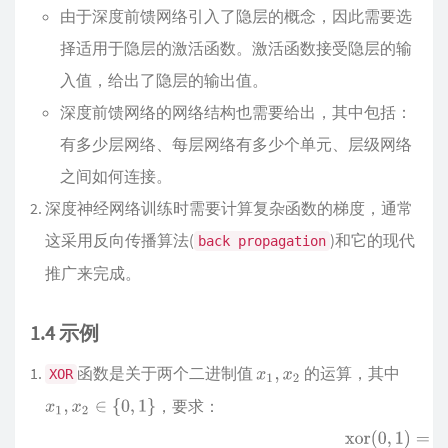
由于深度前馈网络引入了隐层的概念，因此需要选
择适用于隐层的激活函数。激活函数接受隐层的输
入值，给出了隐层的输出值。
深度前馈网络的网络结构也需要给出，其中包括：
有多少层网络、每层网络有多少个单元、层级网络
之间如何连接。
深度神经网络训练时需要计算复杂函数的梯度，通常
这采用反向传播算法(
)和它的现代
back propagation
推广来完成。
1.4 示例
函数是关于两个二进制值
的运算，其中
XOR
，要求：