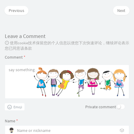
Previous
Next
Leave a Comment
使用cookie技术保留您的个人信息以便您下次快速评论，继续评论表示
您已同意该条款
Comment
*
Private comment
Emoji
Name
*
🎲