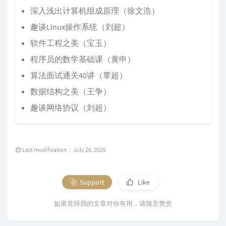
深入浅出计算机组成原理（徐文浩）
趣谈Linux操作系统（刘超）
软件工程之美（宝玉）
程序员的数学基础课（黄申）
算法面试通关40讲（覃超）
数据结构之美（王争）
趣谈网络协议（刘超）
Last modification：July 26, 2020
Support
Like
如果觉得我的文章对你有用，请随意赞赏