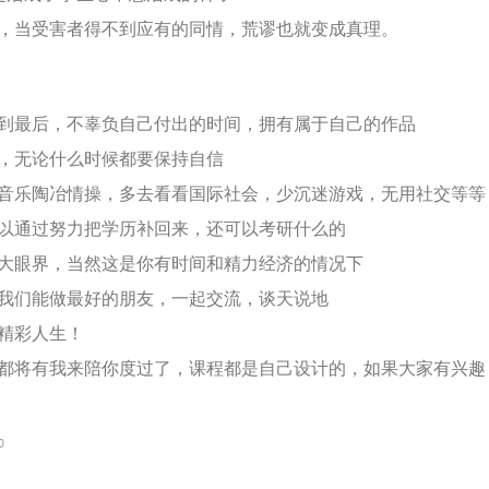
，当受害者得不到应有的同情，荒谬也就变成真理。
到最后，不辜负自己付出的时间，拥有属于自己的作品
，无论什么时候都要保持自信
音乐陶冶情操，多去看看国际社会，少沉迷游戏，无用社交等等
以通过努力把学历补回来，还可以考研什么的
大眼界，当然这是你有时间和精力经济的情况下
我们能做最好的朋友，一起交流，谈天说地
精彩人生！
都将有我来陪你度过了，课程都是自己设计的，如果大家有兴趣
0