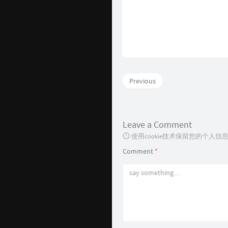
Previous
Leave a Comment
使用cookie技术保留您的个人
Comment
*