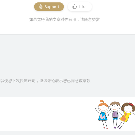
Support
Like
如果觉得我的文章对你有用，请随意赞赏
信息以便您下次快速评论，继续评论表示您已同意该条款