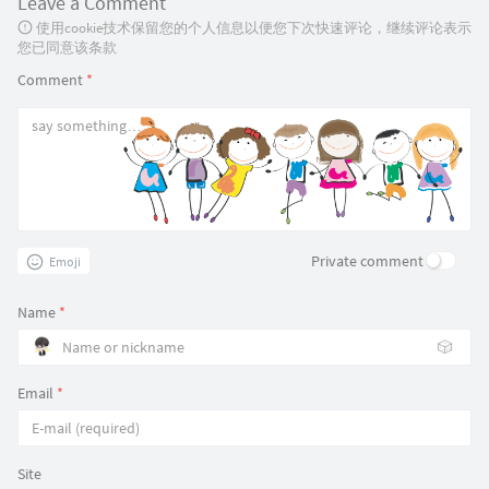
Leave a Comment
使用cookie技术保留您的个人信息以便您下次快速评论，继续评论表示
您已同意该条款
Comment
*
Private comment
Emoji
Name
*
🎲
Email
*
Site