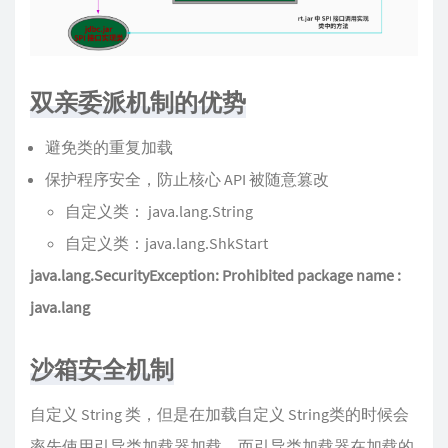
双亲委派机制的优势
避免类的重复加载
保护程序安全，防止核心 API 被随意篡改
自定义类： java.lang.String
自定义类：java.lang.ShkStart
java.lang.SecurityException: Prohibited package name :
java.lang
沙箱安全机制
自定义 String 类，但是在加载自定义 String类的时候会
率先使用引导类加载器加载，而引导类加载器在加载的