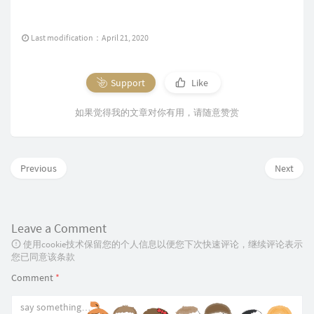
Last modification：April 21, 2020
Support
Like
如果觉得我的文章对你有用，请随意赞赏
Previous
Next
Leave a Comment
使用cookie技术保留您的个人信息以便您下次快速评论，继续评论表示
您已同意该条款
Comment
*