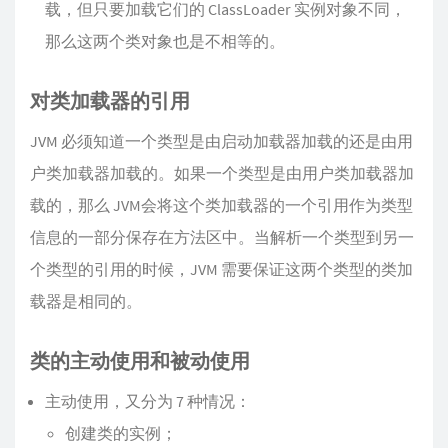
载，但只要加载它们的 ClassLoader 实例对象不同，
那么这两个类对象也是不相等的。
对类加载器的引用
JVM 必须知道一个类型是由启动加载器加载的还是由用
户类加载器加载的。如果一个类型是由用户类加载器加
载的，那么 JVM会将这个类加载器的一个引用作为类型
信息的一部分保存在方法区中。当解析一个类型到另一
个类型的引用的时候，JVM 需要保证这两个类型的类加
载器是相同的。
类的主动使用和被动使用
主动使用，又分为 7 种情况：
创建类的实例；