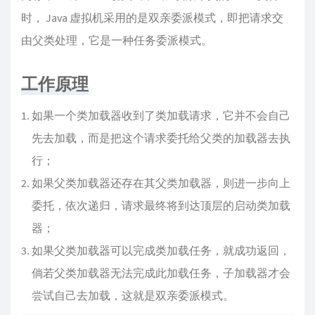
时， Java 虚拟机采用的是双亲委派模式，即把请求交
由父类处理，它是一种任务委派模式。
工作原理
如果一个类加载器收到了类加载请求，它并不会自己
先去加载，而是把这个请求委托给父类的加载器去执
行；
如果父类加载器还存在其父类加载器，则进一步向上
委托，依次递归，请求最终将到达顶层的启动类加载
器；
如果父类加载器可以完成类加载任务，就成功返回，
倘若父类加载器无法完成此加载任务，子加载器才会
尝试自己去加载，这就是双亲委派模式。