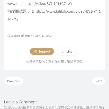
www.bilibili.com/video/BV1i7411G7kW/
前端面试题：
https://www.bilibili.com/video/BV1w741
1d7rC/
Last modification：April 11, 2021
Support
Like
如果觉得我的文章对你有用，请随意赞赏
Previous
Next
Leave a Comment
使用cookie技术保留您的个人信息以便您下次快速评论，继续评论表示