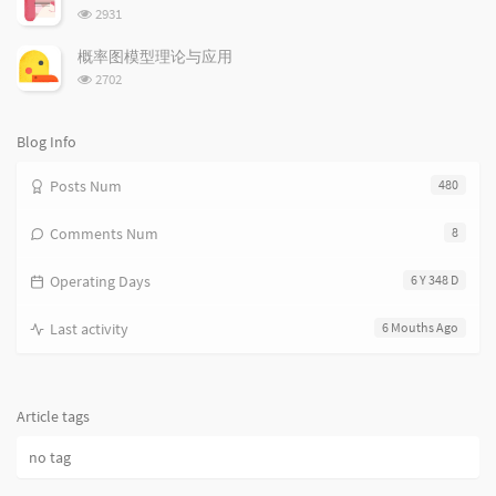
数:
l
t
e
浏
2931
览
e
s
s
次
s
概率图模型理论与应用
数:
浏
2702
览
次
数:
Blog Info
Posts Num
480
Comments Num
8
Operating Days
6 Y 348 D
Last activity
6 Mouths Ago
Article tags
no tag