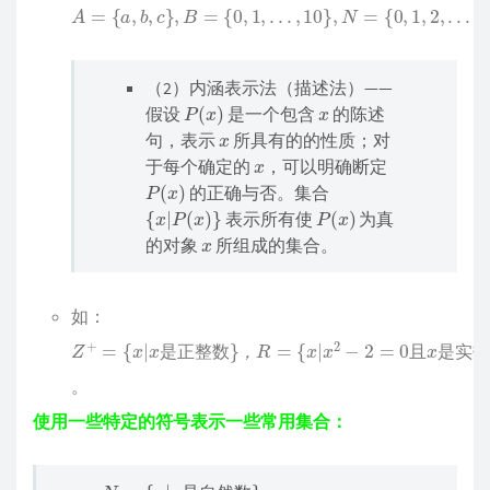
A
=
{
a
,
b
,
c
}
,
B
=
{
0
,
1
,
.
.
.
,
10
}
,
N
=
{
0
,
1
,
2
,
.
.
.
}
（2）内涵表示法（描述法）——
P
(
x
)
x
假设
是一个包含
的陈述
x
句，表示
所具有的的性质；对
x
于每个确定的
，可以明确断定
P
(
x
)
的正确与否。集合
{
x
|
P
(
x
)
}
P
(
x
)
表示所有使
为真
x
的对象
所组成的集合。
如：
Z
是
数
{
且
数
x
+
|
x
正
}
x
}
=
，
2
是
{
x
−
整
|
R
2
实
x
=
=
0
是
正
整
数
，
且
是
实
数
。
使用一些特定的符号表示一些常用集合：
N
=
{
x
|
x
是
自
然
数
}