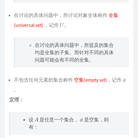
在讨论的具体问题中，所讨论对象全体称作
全集
U
(universal set)
，记作
。
在讨论的具体问题中，所提及的集合
均是全集的子集。而针对不同的具体
问题可能会有不同的全集。
ϕ
不包含任何元素的集合称作
空集(empty set)
，记作
。
定理：
A
ϕ
设
是任意一个集合，
是空集，则
有：