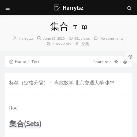
Harrytsz
集合
Author：
发
harrytsz
June 19, 2020
931 views
No comments
布
Categories：
3186 words
杂集
时
间：
Home
Text
Share to：
标签（空格分隔）： 离散数学 北京交通大学 张铎
[toc]
集合(Sets)