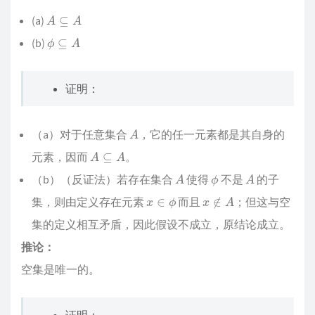
A
⊆
A
(a)
ϕ
⊆
A
(b)
证明：
A
（a）对于任意集合
，它的任一元素都是其自身的
A
⊆
A
元素，因而
。
A
ϕ
A
（b）（反证法）若存在集合
使得
不是
的子
x
∈
ϕ
x
∉
A
集，则由定义存在元素
而且
；但这与空
集的定义相互矛盾，因此假设不成立，原结论成立。
推论：
空集是唯一的。