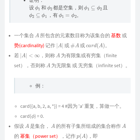
证明：
ϕ
1
ϕ
2
ϕ
1
⊆
ϕ
2
设
和
都是空集，则
且
ϕ
2
⊆
ϕ
1
ϕ
1
=
ϕ
2
，有
。
A
一个集合
所包含的元素数目称为该集合的
基数
或
|
A
|
#
A
c
a
r
d
(
A
)
势(cardinality)
记作
或
或
。
|
A
|
<
∞
A
若
，则称
为有限集或有穷集（finite
A
set），否则称
为无限集 或 无穷集（infinite set）。
例：
card({a, b, 2, a, *}) = 4 #因为 'a' 重复，算做一个。
ϕ
card(
) = 0.
A
A
A
假设
是集合，
的所有子集所组成的集合称作
p
(
A
)
的
幂集（power set）
，记作
，即