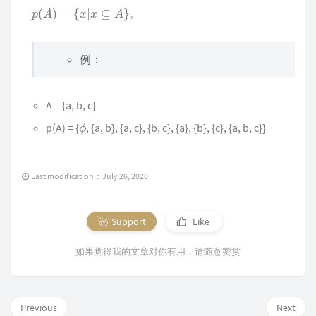
p
(
A
)
=
{
x
|
x
⊆
A
}
。
例：
A = {a, b, c}
ϕ
p(A) = {
, {a, b}, {a, c}, {b, c}, {a}, {b}, {c}, {a, b, c}}
Last modification：July 26, 2020
Support
Like
如果觉得我的文章对你有用，请随意赞赏
Previous
Next