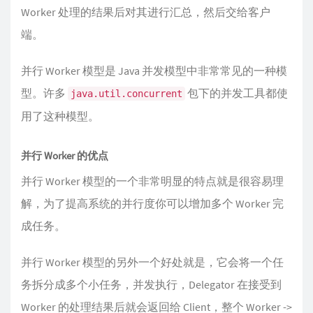
Worker 处理的结果后对其进行汇总，然后交给客户
端。
并行 Worker 模型是 Java 并发模型中非常常见的一种模
型。许多
包下的并发工具都使
java.util.concurrent
用了这种模型。
并行 Worker 的优点
并行 Worker 模型的一个非常明显的特点就是很容易理
解，为了提高系统的并行度你可以增加多个 Worker 完
成任务。
并行 Worker 模型的另外一个好处就是，它会将一个任
务拆分成多个小任务，并发执行，Delegator 在接受到
Worker 的处理结果后就会返回给 Client，整个 Worker ->