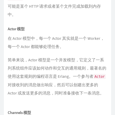
可能是某个 HTTP 请求或者某个文件完成加载到内存
中。
Actor 模型
在 Actor 模型中，每一个 Actor 其实就是一个 Worker，
每一个 Actor 都能够处理任务。
简单来说，Actor 模型是一个并发模型，它定义了一系
列系统组件应该如何动作和交互的通用规则，最著名的
使用这套规则的编程语言是 Erlang。一个参与者
Actor
对接收到的消息做出响应，然后可以创建出更多的
Actor 或发送更多的消息，同时准备接收下一条消息。
Channels 模型