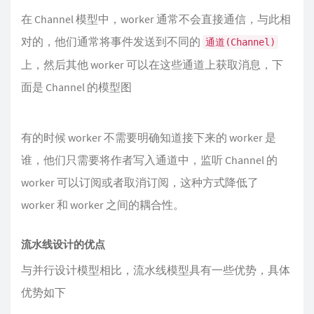
在 Channel 模型中，worker 通常不会直接通信，与此相
对的，他们通常将事件发送到不同的
通道(Channel)
上，然后其他 worker 可以在这些通道上获取消息，下
面是 Channel 的模型图
有的时候 worker 不需要明确知道接下来的 worker 是
谁，他们只需要将作者写入通道中，监听 Channel 的
worker 可以订阅或者取消订阅，这种方式降低了
worker 和 worker 之间的耦合性。
流水线设计的优点
与并行设计模型相比，流水线模型具有一些优势，具体
优势如下