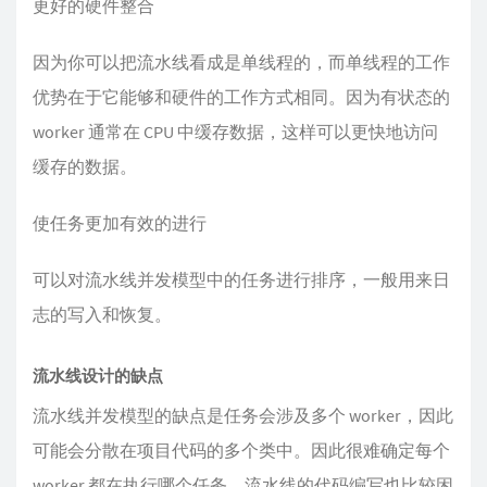
更好的硬件整合
因为你可以把流水线看成是单线程的，而单线程的工作
优势在于它能够和硬件的工作方式相同。因为有状态的
worker 通常在 CPU 中缓存数据，这样可以更快地访问
缓存的数据。
使任务更加有效的进行
可以对流水线并发模型中的任务进行排序，一般用来日
志的写入和恢复。
流水线设计的缺点
流水线并发模型的缺点是任务会涉及多个 worker，因此
可能会分散在项目代码的多个类中。因此很难确定每个
worker 都在执行哪个任务。流水线的代码编写也比较困