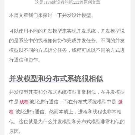
这是Java建设者的第111篇原创文章
本篇文章我们来探讨一下并发设计模型。
可以使用不同的并发模型来实现并发系统，并发模型说
的是系统中的线程如何协作完成并发任务。不同的并发
模型以不同的方式拆分任务，线程可以以不同的方式进
行通信和协作。
并发模型和分布式系统很相似
并发模型其实和分布式系统模型非常相似，在并发模型
中是
彼此进行通信，而在分布式系统模型中是
线程
进
彼此进行通信。然而本质上，进程和线程也非常相
程
似。这也就是为什么并发模型和分布式模型非常相似的
原因。