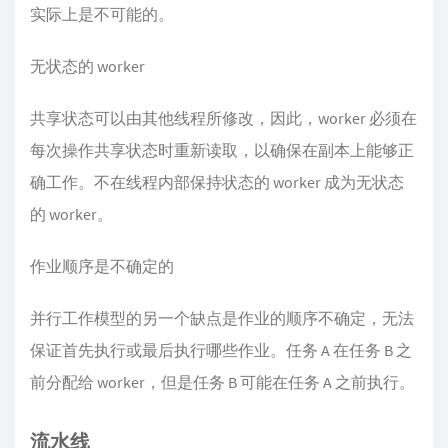
实际上是不可能的。
无状态的 worker
共享状态可以由其他线程所修改，因此，worker 必须在
每次操作共享状态时重新读取，以确保在副本上能够正
确工作。不在线程内部保持状态的 worker 成为无状态
的 worker。
作业顺序是不确定的
并行工作模型的另一个缺点是作业的顺序不确定，无法
保证首先执行或最后执行哪些作业。任务 A 在任务 B 之
前分配给 worker，但是任务 B 可能在任务 A 之前执行。
流水线