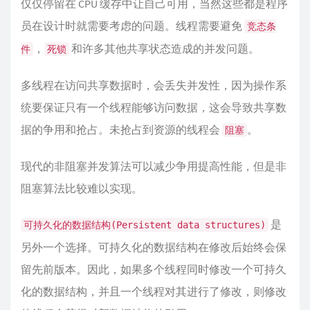
仅仅停留在 CPU 缓存中让自己可用，当然这些都是程序
员在设计时就需要考虑的问题。线程需要避免
竞态条
，
和许多其他共享状态造成的并发问题。
件
死锁
多线程在访问共享数据时，会丢失并发性，因为操作系
统要保证只有一个线程能够访问数据，这会导致共享数
据的争用和抢占。未抢占到资源的线程会
。
阻塞
现代的非阻塞并发算法可以减少争用提高性能，但是非
阻塞算法比较难以实现。
是
可持久化的数据结构(Persistent data structures)
另外一个选择。可持久化的数据结构在修改后始终会保
留先前版本。因此，如果多个线程同时修改一个可持久
化的数据结构，并且一个线程对其进行了修改，则修改