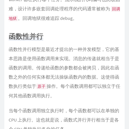
难，设计许多嵌套回调处理程序的代码通常被称为
回调
。回调地狱很难追踪 debug。
地狱
函数性并行
函数性并行模型是最近才提出的一种并发模型，它的基
本思路是使用函数调用来实现。消息的传递就相当于是
函数的调用。传递给函数的参数都会被拷贝，因此在函
数之外的任何实体都无法操纵函数内的数据。这使得函
数执行类似于
操作。每个函数调用都可以独立于任
原子
何其他函数调用执行。
当每个函数调用独立执行时，每个函数都可以在单独的
CPU 上执行。这也就是说，函数式并行并行相当于是各