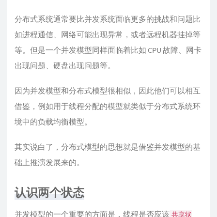
分布式系统通常要比并发系统面临更多的挑战和问题比
如进程通信、网络可能出现异常，或者远程机器挂掉等
等。但是一个并发模型同样面临着比如 CPU 故障、网卡
出现问题、硬盘出现问题等。
因为并发模型和分布式模型很相似，因此他们可以相互
借鉴，例如用于线程分配的模型就类似于分布式系统环
境中的负载均衡模型。
其实说白了，分布式模型的思想就是借鉴并发模型的基
础上推演发展来的。
认识两个状态
并发模型的一个重要的方面是，线程是否应该
共享状