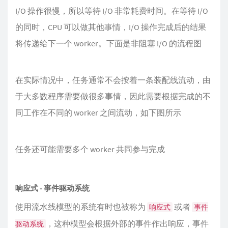
I/O 操作很慢，所以等待 I/O 非常耗费时间。在等待 I/O
的同时，CPU 可以做其他事情，I/O 操作完成后的结果
将传递给下一个 worker。下面是非阻塞 I/O 的流程图
在实际情况中，任务通常不会按着一条装配线流动，由
于大多数程序需要做很多事情，因此需要根据完成的不
同工作在不同的 worker 之间流动，如下图所示
任务还可能需要多个 worker 共同参与完成
响应式 - 事件驱动系统
使用流水线模型的系统有时也被称为
或者
响应式
事件
，这种模型会根据外部的事件作出响应，事件
驱动系统