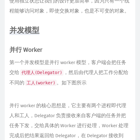
使用独立状态让我们的设计更加简单，因为只有一个线
程能够访问对象，即使交换对象，也是不可变的对象。
并发模型
并行 Worker
第一个并发模型是并行 worker 模型，客户端会把任务
交给
，然后由代理人把工作分配给
代理人(Delegator)
不同的
。如下图所示
工人(worker)
并行 worker 的核心思想是，它主要有两个进程即代理
人和工人，Delegator 负责接收来自客户端的任务并把
任务下发，交给具体的 Worker 进行处理，Worker 处理
完成后把结果返回给 Delegator，在 Delegator 接收到