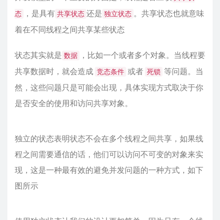
，是具有
还是
。共享状态也就意味
态
共享状态
独立状态
着在不同线程之间共享某些状态
状态其实就是
，比如一个或者多个对象。当线程要
数据
共享数据时，就会造成
或者
等问题。当
竞态条件
死锁
然，这些问题只是可能会出现，具体实现方式取决于你
是否安全的使用和访问共享对象。
独立的状态表明状态不会在多个线程之间共享，如果线
程之间需要通信的话，他们可以访问不可变的对象来实
现，这是一种最有效的避免并发问题的一种方式，如下
图所示