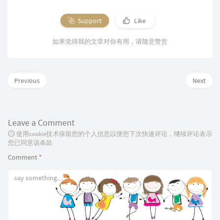
Support
Like
如果觉得我的文章对你有用，请随意赞赏
Previous
Next
Leave a Comment
使用cookie技术保留您的个人信息以便您下次快速评论，继续评论表示
您已同意该条款
Comment
*