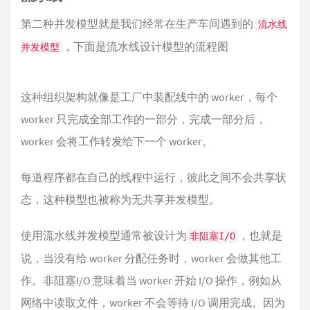
第二种并发模型就是我们经常在生产车间遇到的
流水线
，下面是流水线设计模型的流程图
并发模型
这种组织架构就像是工厂中装配线中的 worker，每个
worker 只完成全部工作的一部分，完成一部分后，
worker 会将工作转发给下一个 worker。
每道程序都在自己的线程中运行，彼此之间不会共享状
态，这种模型也被称为无共享并发模型。
使用流水线并发模型通常被设计为
，也就是
非阻塞I/O
说，当没有给 worker 分配任务时，worker 会做其他工
作。非阻塞I/O 意味着当 worker 开始 I/O 操作，例如从
网络中读取文件，worker 不会等待 I/O 调用完成。因为