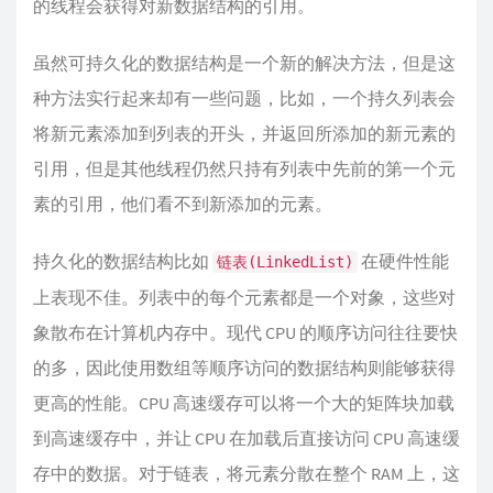
的线程会获得对新数据结构的引用。
虽然可持久化的数据结构是一个新的解决方法，但是这
种方法实行起来却有一些问题，比如，一个持久列表会
将新元素添加到列表的开头，并返回所添加的新元素的
引用，但是其他线程仍然只持有列表中先前的第一个元
素的引用，他们看不到新添加的元素。
持久化的数据结构比如
在硬件性能
链表(LinkedList)
上表现不佳。列表中的每个元素都是一个对象，这些对
象散布在计算机内存中。现代 CPU 的顺序访问往往要快
的多，因此使用数组等顺序访问的数据结构则能够获得
更高的性能。CPU 高速缓存可以将一个大的矩阵块加载
到高速缓存中，并让 CPU 在加载后直接访问 CPU 高速缓
存中的数据。对于链表，将元素分散在整个 RAM 上，这