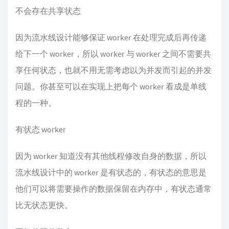
不会存在共享状态
因为流水线设计能够保证 worker 在处理完成后再传递
给下一个 worker，所以 worker 与 worker 之间不需要共
享任何状态，也就不用无需考虑以为并发而引起的并发
问题。你甚至可以在实现上把每个 worker 看成是单线
程的一种。
有状态 worker
因为 worker 知道没有其他线程修改自身的数据，所以
流水线设计中的 worker 是有状态的，有状态的意思是
他们可以将需要操作的数据保留在内存中，有状态通常
比无状态更快。