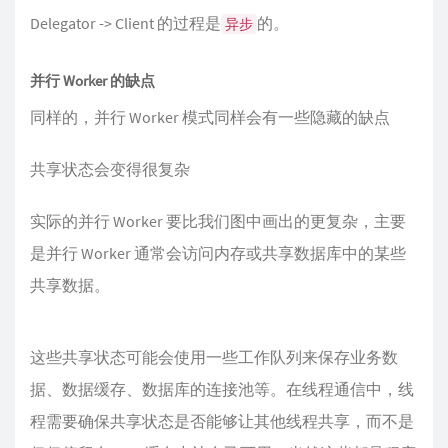
Delegator -> Client 的过程是
的。
异步
并行 Worker 的缺点
同样的，并行 Worker 模式同样会有一些隐藏的缺点
共享状态会变得很复杂
实际的并行 Worker 要比我们图中画出的更复杂，主要
是并行 Worker 通常会访问内存或共享数据库中的某些
共享数据。
这些共享状态可能会使用一些工作队列来保存业务数
据、数据缓存、数据库的连接池等。在线程通信中，线
程需要确保共享状态是否能够让其他线程共享，而不是