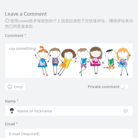
Leave a Comment
使用cookie技术保留您的个人信息以便您下次快速评论，继续评论表示
您已同意该条款
Comment
*
Private comment
Emoji
Name
*
🎲
Email
*