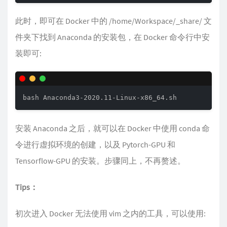
此时，即可在 Docker 中的 /home/Workspace/_share/ 文
件夹下找到 Anaconda 的安装包，在 Docker 命令行中安
装即可:
bash Anaconda3-2020.11-Linux-x86_64.sh
安装 Anaconda 之后，就可以在 Docker 中使用 conda 命
令进行虚拟环境的创建，以及 Pytorch-GPU 和
Tensorflow-GPU 的安装。步骤同上，不再赘述。
Tips：
初次进入 Docker 无法使用 vim 之内的工具，可以使用: