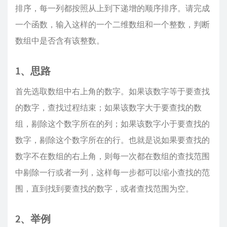
排序，每一列都按照从上到下递增的顺序排序。请完成
一个函数，输入这样的一个二维数组和一个整数，判断
数组中是否含有该整数。
1、思路
首先选取数组中右上角的数字。如果该数字等于要查找
的数字，查找过程结束；如果该数字大于要查找的数
组，剔除这个数字所在的列；如果该数字小于要查找的
数字，剔除这个数字所在的行。也就是说如果要查找的
数字不在数组的右上角，则每一次都在数组的查找范围
中剔除一行或者一列，这样每一步都可以缩小查找的范
围，直到找到要查找的数字，或者查找范围为空。
2、举例