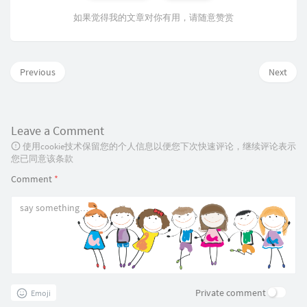
如果觉得我的文章对你有用，请随意赞赏
Previous
Next
Leave a Comment
使用cookie技术保留您的个人信息以便您下次快速评论，继续评论表示
您已同意该条款
Comment
*
Private comment
Emoji