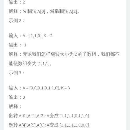
输出：2
解释：先翻转 A[0]，然后翻转 A[2]。
示例 2：
输入：A = [1,1,0], K = 2
输出：-1
解释：无论我们怎样翻转大小为 2 的子数组，我们都不
能使数组变为 [1,1,1]。
示例 3：
输入：A = [0,0,0,1,0,1,1,0], K = 3
输出：3
解释：
翻转 A[0],A[1],A[2]: A变成 [1,1,1,1,0,1,1,0]
翻转 A[4],A[5],A[6]: A变成 [1,1,1,1,1,0,0,0]