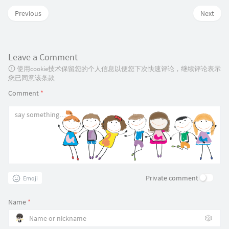
Previous
Next
Leave a Comment
使用cookie技术保留您的个人信息以便您下次快速评论，继续评论表示
您已同意该条款
Comment
*
Private comment
Emoji
Name
*
🎲