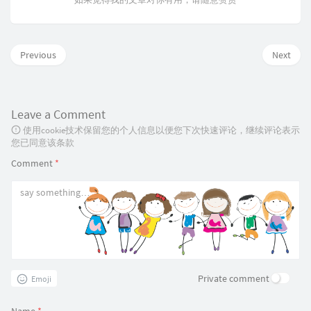
Previous
Next
Leave a Comment
使用cookie技术保留您的个人信息以便您下次快速评论，继续评论表示
您已同意该条款
Comment
*
Private comment
Emoji
Name
*