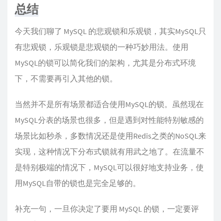
总结
今天我们聊了 MySQL 的悲观锁和乐观锁，其实MySQL只
有悲观锁，乐观锁是悲观锁的一种巧妙用法。使用
MySQL的锁可以简化我们的架构，尤其是分布式环境
下，不需要再引入其他的锁。
当然并不是所有场景都适合使用MySQL的锁。虽然现在
MySQL分表的场景也很多，但是遇到对性能特别敏感的
场景比如秒杀，多数情况还是使用Redis之类的NoSQL来
实现，这种情况下分布式锁就有用武之地了。在流量不
是特别极端的情况下，MySQL可以很好地支持业务，使
用MySQL自带的锁也是完全足够的。
补充一句，一旦你决定了要用 MySQL 的锁，一定要评