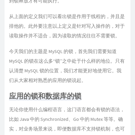
到锁释放才有可能执行。
从上面的定义我们可以看出锁是作用于线程的，并且是
排他的。此外要注意以上定义是针对写入操作的，对于
读取操作并不适合，因为读取的情况往往不需要锁。
今天我们的主题是 MySQL 的锁，首先我们需要知道
MySQL 的锁在这么多“锁”之中处于什么样的地位。只有
认清楚 MySQL 锁的位置，我们才能更好地使用它。我
们从大家相对熟悉的应用的锁说起。
应用的锁和数据库的锁
无论你使用什么编程语言，这门语言都会有锁的语法，
比如 Java 中的 Synchronized、Go 中的 Mutex 等等。确
实，对业务场景来说，即便数据库不支持锁机制，也可