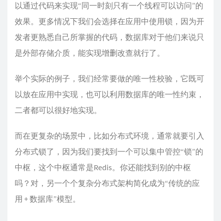
以通过代码来实现“同一时刻只有一个线程可以访问”的
效果。更多情况下我们会选择在应用中使用锁，因为开
发者更熟悉自己所掌握的代码，数据库对于他们来说只
是外部存储介质，能实现增删改查就行了。
举个实际的例子，我们经常要做的唯一性校验，它既可
以放在应用中实现，也可以利用数据库的唯一性约束，
二者都可以很好地实现。
而在更复杂的场景中，比如分布式环境，通常就要引入
分布式锁了，因为我们要找到一个可以集中管控“锁”的
中枢，这个中枢通常是Redis。你还能找到别的中枢
吗？对，另一个个复杂分布式架构简化成为“传统的应
用 + 数据库”模型。