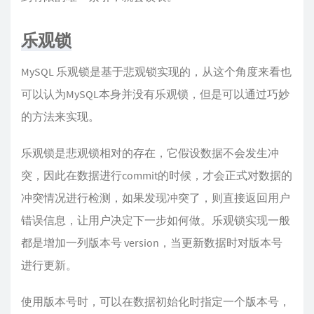
乐观锁
MySQL 乐观锁是基于悲观锁实现的，从这个角度来看也
可以认为MySQL本身并没有乐观锁，但是可以通过巧妙
的方法来实现。
乐观锁是悲观锁相对的存在，它假设数据不会发生冲
突，因此在数据进行commit的时候，才会正式对数据的
冲突情况进行检测，如果发现冲突了，则直接返回用户
错误信息，让用户决定下一步如何做。乐观锁实现一般
都是增加一列版本号 version，当更新数据时对版本号
进行更新。
使用版本号时，可以在数据初始化时指定一个版本号，