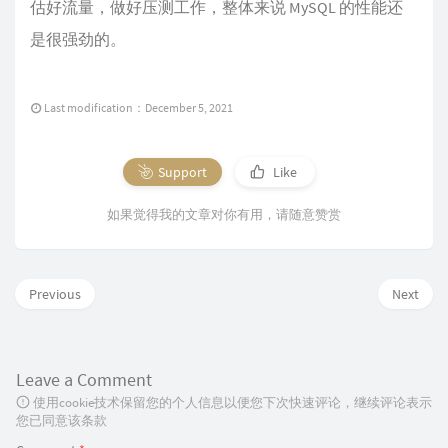
估好流量，做好压测工作，整体来说 MySQL 的性能还
是很强劲的。
Last modification：December 5, 2021
Support
Like
如果觉得我的文章对你有用，请随意赞赏
Previous
Next
Leave a Comment
使用cookie技术保留您的个人信息以便您下次快速评论，继续评论表示
您已同意该条款