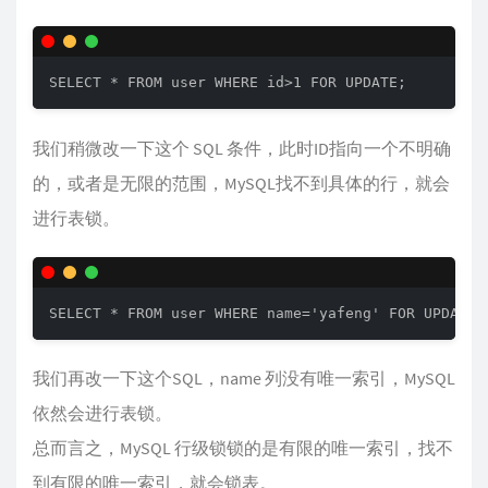
SELECT * FROM user WHERE id>1 FOR UPDATE;
我们稍微改一下这个 SQL 条件，此时ID指向一个不明确
的，或者是无限的范围，MySQL找不到具体的行，就会
进行表锁。
SELECT * FROM user WHERE name='yafeng' FOR UPDATE;
我们再改一下这个SQL，name 列没有唯一索引，MySQL
依然会进行表锁。
总而言之，MySQL 行级锁锁的是有限的唯一索引，找不
到有限的唯一索引，就会锁表。