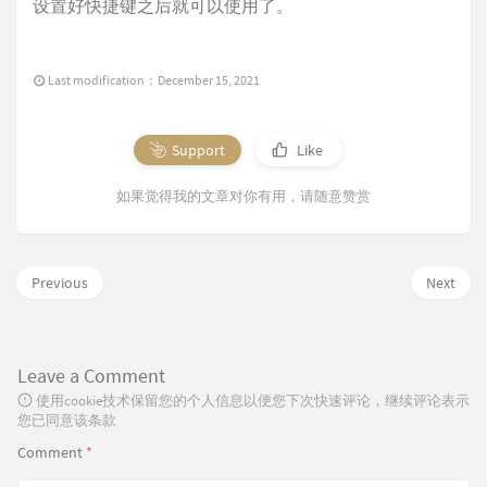
设置好快捷键之后就可以使用了。
Last modification：December 15, 2021
Support
Like
如果觉得我的文章对你有用，请随意赞赏
Previous
Next
Leave a Comment
使用cookie技术保留您的个人信息以便您下次快速评论，继续评论表示
您已同意该条款
Comment
*