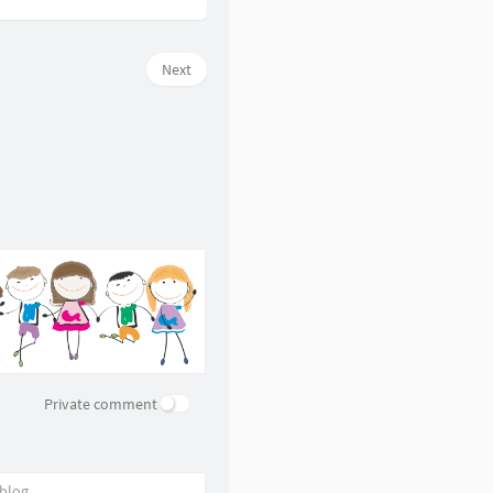
Next
Private comment