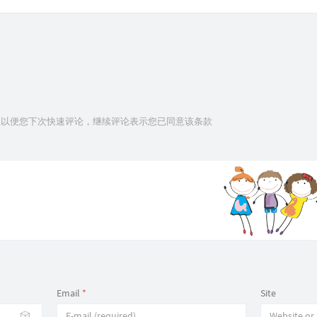
信息以便您下次快速评论，继续评论表示您已同意该条款
Email
*
Site
🎲