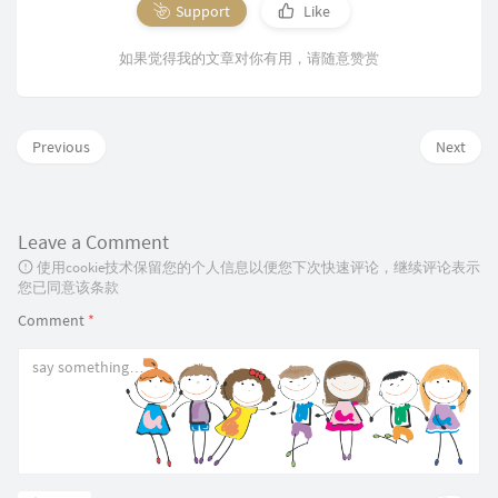
Support
Like
如果觉得我的文章对你有用，请随意赞赏
Previous
Next
Leave a Comment
使用cookie技术保留您的个人信息以便您下次快速评论，继续评论表示
您已同意该条款
Comment
*