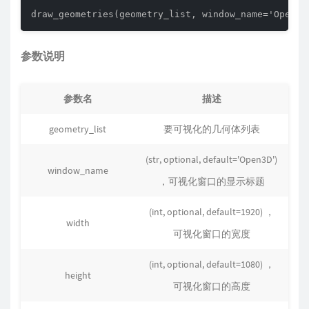
draw_geometries(geometry_list, window_name='Open3D
参数说明
参数名
描述
geometry_list
要可视化的几何体列表
(str, optional, default='Open3D')
window_name
，可视化窗口的显示标题
(int, optional, default=1920) ，
width
可视化窗口的宽度
(int, optional, default=1080) ，
height
可视化窗口的高度