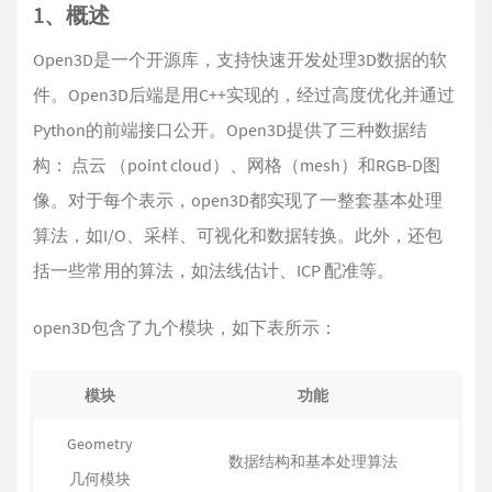
1、概述
Open3D是一个开源库，支持快速开发处理3D数据的软
件。Open3D后端是用C++实现的，经过高度优化并通过
Python的前端接口公开。Open3D提供了三种数据结
构： 点云 （point cloud）、网格（mesh）和RGB-D图
像。对于每个表示，open3D都实现了一整套基本处理
算法，如I/O、采样、可视化和数据转换。此外，还包
括一些常用的算法，如法线估计、ICP 配准等。
open3D包含了九个模块，如下表所示：
模块
功能
Geometry
数据结构和基本处理算法
几何模块