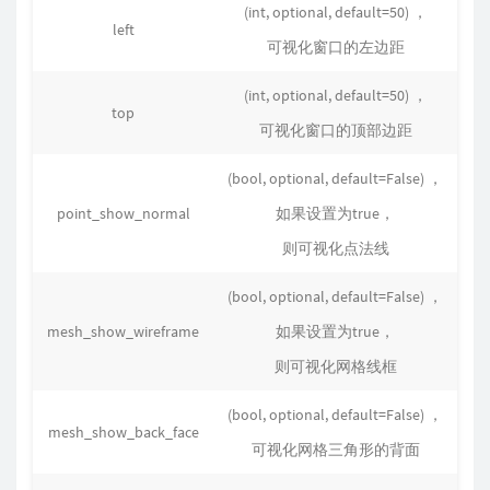
(int, optional, default=50) ，
left
可视化窗口的左边距
(int, optional, default=50) ，
top
可视化窗口的顶部边距
(bool, optional, default=False) ，
point_show_normal
如果设置为true，
则可视化点法线
(bool, optional, default=False) ，
mesh_show_wireframe
如果设置为true，
则可视化网格线框
(bool, optional, default=False) ，
mesh_show_back_face
可视化网格三角形的背面