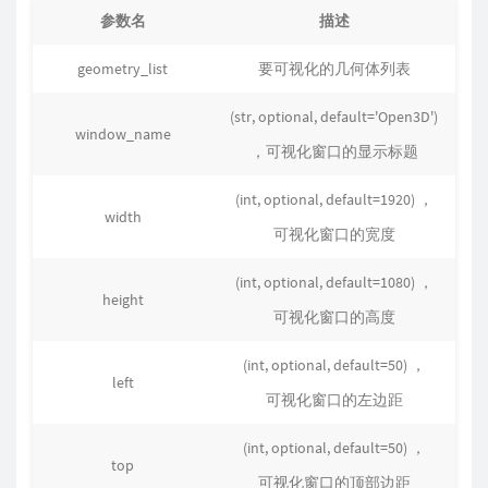
参数名
描述
geometry_list
要可视化的几何体列表
(str, optional, default='Open3D')
window_name
，可视化窗口的显示标题
(int, optional, default=1920) ，
width
可视化窗口的宽度
(int, optional, default=1080) ，
height
可视化窗口的高度
(int, optional, default=50) ，
left
可视化窗口的左边距
(int, optional, default=50) ，
top
可视化窗口的顶部边距