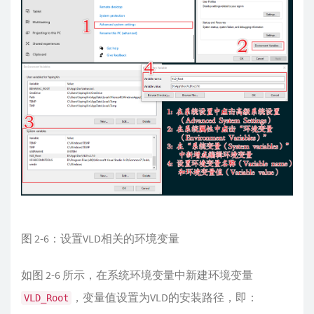
图 2-6：设置VLD相关的环境变量
如图 2-6 所示，在系统环境变量中新建环境变量
，变量值设置为VLD的安装路径，即：
VLD_Root