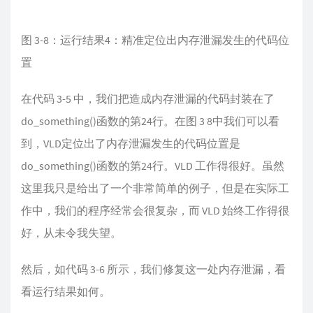
图 3-8：运行结果4：精准定位出内存泄漏发生的代码位
置
在代码 3-5 中，我们把造成内存泄漏的代码封装在了
do_something()函数的第24行。在图 3 8中我们可以看
到，VLD定位出了内存泄漏发生的代码位置是
do_something()函数的第24行。VLD 工作得很好。虽然
这里我只是给出了一个非常简单的例子，但是在实际工
作中，我们的程序经常会很复杂，而 VLD 始终工作得很
好，从未令我失望。
然后，如代码 3-6 所示，我们修复这一处内存泄漏，看
看运行结果如何。