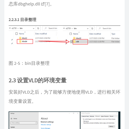
态库dbghelp.dll
[7]
。
2.2.3.1 目录整理
图 2-5：bin目录整理
2.3 设置VLD的环境变量
安装好VLD之后，为了能够方便地使用VLD，进行相关环
境变量设置。