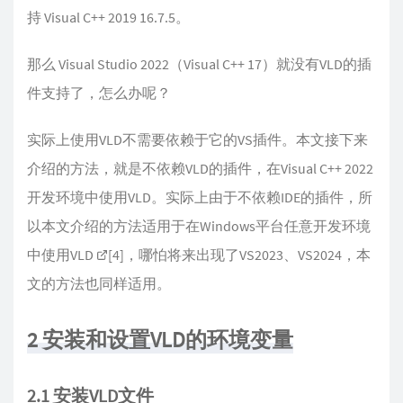
持 Visual C++ 2019 16.7.5。
那么 Visual Studio 2022（Visual C++ 17）就没有VLD的插
件支持了，怎么办呢？
实际上使用VLD不需要依赖于它的VS插件。本文接下来
介绍的方法，就是不依赖VLD的插件，在Visual C++ 2022
开发环境中使用VLD。实际上由于不依赖IDE的插件，所
以本文介绍的方法适用于在Windows平台任意开发环境
中使用VLD
[4]
，哪怕将来出现了VS2023、VS2024，本
文的方法也同样适用。
2 安装和设置VLD的环境变量
2.1 安装VLD文件