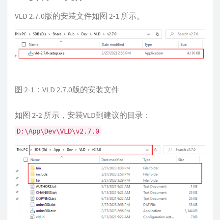
VLD 2.7.0版的安装文件如图 2-1 所示。
图 2-1：VLD 2.7.0版的安装文件
如图 2-2 所示，安装VLD到建议的目录：
D:\App\Dev\VLD\v2.7.0