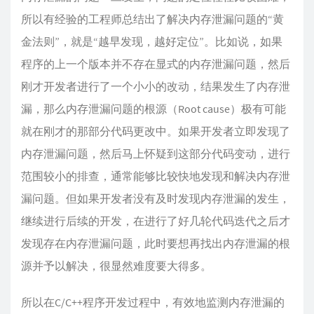
所以有经验的工程师总结出了解决内存泄漏问题的“黄
金法则”，就是“越早发现，越好定位”。比如说，如果
程序的上一个版本并不存在显式的内存泄漏问题，然后
刚才开发者进行了一个小小的改动，结果发生了内存泄
漏，那么内存泄漏问题的根源（Root cause）极有可能
就在刚才的那部分代码更改中。如果开发者立即发现了
内存泄漏问题，然后马上怀疑到这部分代码变动，进行
范围较小的排查，通常能够比较快地发现和解决内存泄
漏问题。但如果开发者没有及时发现内存泄漏的发生，
继续进行后续的开发，在进行了好几轮代码迭代之后才
发现存在内存泄漏问题，此时要想再找出内存泄漏的根
源并予以解决，很显然难度要大得多。
所以在C/C++程序开发过程中，有效地监测内存泄漏的