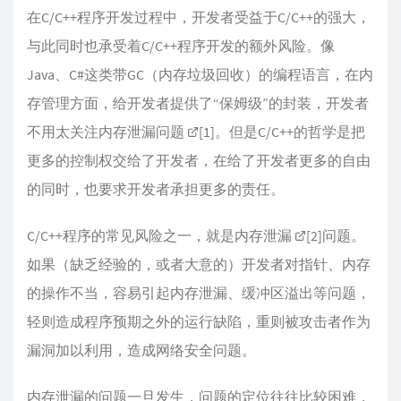
在C/C++程序开发过程中，开发者受益于C/C++的强大，
与此同时也承受着C/C++程序开发的额外风险。像
Java、C#这类带GC（内存垃圾回收）的编程语言，在内
存管理方面，给开发者提供了“保姆级”的封装，开发者
不用太关注内存泄漏问题
[1]
。但是C/C++的哲学是把
更多的控制权交给了开发者，在给了开发者更多的自由
的同时，也要求开发者承担更多的责任。
C/C++程序的常见风险之一，就是内存泄漏
[2]
问题。
如果（缺乏经验的，或者大意的）开发者对指针、内存
的操作不当，容易引起内存泄漏、缓冲区溢出等问题，
轻则造成程序预期之外的运行缺陷，重则被攻击者作为
漏洞加以利用，造成网络安全问题。
内存泄漏的问题一旦发生，问题的定位往往比较困难，