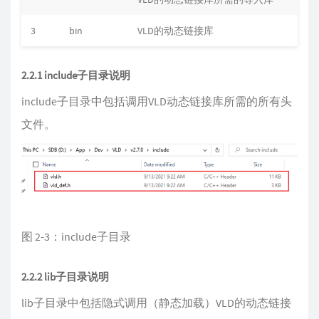
3
bin
VLD的动态链接库
2.2.1 include子目录说明
include子目录中包括调用VLD动态链接库所需的所有头
文件。
图 2-3：include子目录
2.2.2 lib子目录说明
lib子目录中包括隐式调用（静态加载）VLD的动态链接