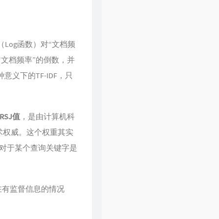
Log函数）对“文档频
“文档频率”的倒数，并
义下的TF-IDF，只
RSJ值
，是由计算机科
术权威。这个权重其实
档对于某个查询关键字是
在有监督信息的情况