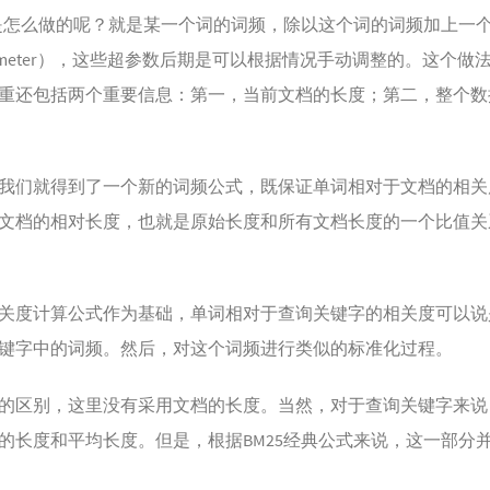
化是怎么做的呢？就是某一个词的词频，除以这个词的词频加上一
parameter），这些超参数后期是可以根据情况手动调整的。这个
重还包括两个重要信息：第一，当前文档的长度；第二，整个数
我们就得到了一个新的词频公式，既保证单词相对于文档的相关
文档的相对长度，也就是原始长度和所有文档长度的一个比值关
关度计算公式作为基础，单词相对于查询关键字的相关度可以说
键字中的词频。然后，对这个词频进行类似的标准化过程。
的区别，这里没有采用文档的长度。当然，对于查询关键字来说
的长度和平均长度。但是，根据BM25经典公式来说，这一部分