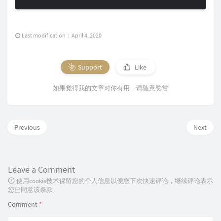
Last modification：April 4, 2020
Support
Like
如果觉得我的文章对你有用，请随意赞赏
Previous
Next
Leave a Comment
使用cookie技术保留您的个人信息以便您下次快速评论，继续评论表示
您已同意该条款
Comment
*