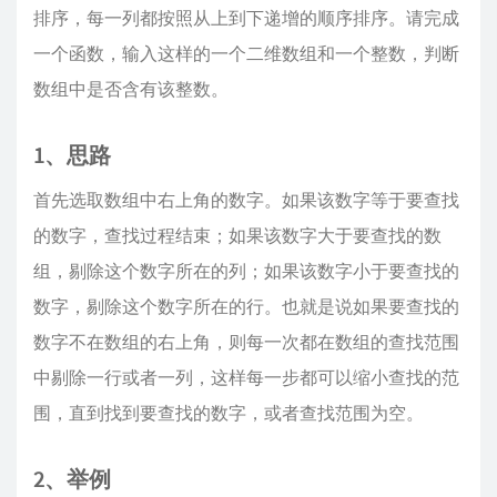
排序，每一列都按照从上到下递增的顺序排序。请完成
一个函数，输入这样的一个二维数组和一个整数，判断
数组中是否含有该整数。
1、思路
首先选取数组中右上角的数字。如果该数字等于要查找
的数字，查找过程结束；如果该数字大于要查找的数
组，剔除这个数字所在的列；如果该数字小于要查找的
数字，剔除这个数字所在的行。也就是说如果要查找的
数字不在数组的右上角，则每一次都在数组的查找范围
中剔除一行或者一列，这样每一步都可以缩小查找的范
围，直到找到要查找的数字，或者查找范围为空。
2、举例