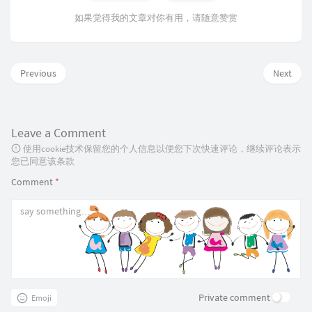
如果觉得我的文章对你有用，请随意赞赏
Previous
Next
Leave a Comment
使用cookie技术保留您的个人信息以便您下次快速评论，继续评论表示
您已同意该条款
Comment
*
Private comment
Emoji