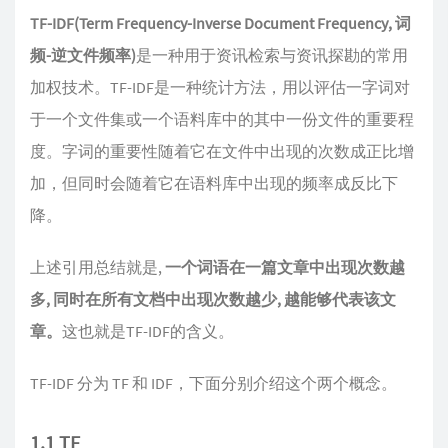
TF-IDF(Term Frequency-Inverse Document Frequency, 词
频-逆文件频率)
是一种用于资讯检索与资讯探勘的常用
加权技术。TF-IDF是一种统计方法，用以评估一字词对
于一个文件集或一个语料库中的其中一份文件的重要程
度。字词的重要性随着它在文件中出现的次数成正比增
加，但同时会随着它在语料库中出现的频率成反比下
降。
上述引用总结就是,
一个词语在一篇文章中出现次数越
多, 同时在所有文档中出现次数越少, 越能够代表该文
章。
这也就是TF-IDF的含义。
TF-IDF 分为 TF 和 IDF，下面分别介绍这个两个概念。
1.1 TF