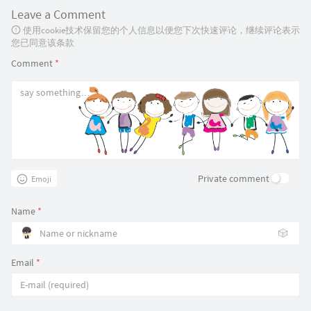
Leave a Comment
使用cookie技术保留您的个人信息以便您下次快速评论，继续评论表示
您已同意该条款
Comment
*
Private comment
Emoji
Name
*
🎲
Email
*