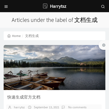
Harrytsz
Articles under the label of 文档生成
Home
文档生成
快速生成官方文档
harrytsz
September 13, 2021
No comments