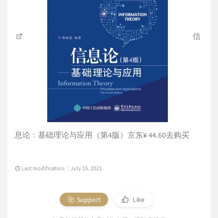
信
息论：基础理论与应用（第4版）京东¥ 44.60去购买
Last modification：July 15, 2021
Support
Like