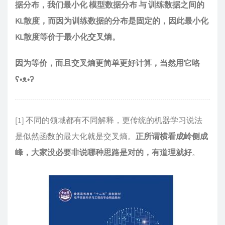
据分布，我们最小化 模型数据分布 与 训练数据之间的
KL散度，而因为训练数据的分布是固定的，因此最小化
KL散度等价于最小化交叉熵。
因为等价，而且交叉熵更简单更好计算，当然用它咯
ʕ•ᴥ•ʔ
[1] 不同的领域都有不同解释，更传统的机器学习说法
是似然函数的最大化就是交叉熵。
正所谓横看成岭侧成
峰，大家没必要非说哪种思路是对的，有道理就好
。