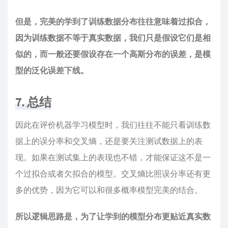
但是，完美的学到了训练数据分布往往意味着过拟合，
因为训练数据不等于真实数据，我们只是假设它们是相
似的，而一般还要假设存在一个高斯分布的误差，是模
型的泛化误差下线。
7. 总结
因此在评价机器学习模型时，我们往往不能只看训练数
据上的误分率和交叉熵，还是要关注测试数据上的表
现。如果在测试集上的表现也不错，才能保证这不是一
个过拟合或者欠拟合的模型。交叉熵比照误分率还有更
多的优势，因为它可以和很多概率模型完美的结合。
所以逻辑思路是，为了让学到的模型分布更贴近真实数