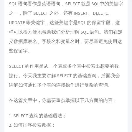
SQL 语句看作是英语语句，SELECT 就是 SQL中的关键字
之一，除了 SELECT 之外，还有 INSERT、DELETE、
UPDATE 等关键字，这些关键字是SQL 的保留字段，这
样可以很方便地帮助我们分析理解 SQL 语句。我们在定
义数据库表名、字段名和变量名时，要尽量避免使用这
些保留字。
SELECT 的作用是从一个表或多个表中检索出想要的数
据行。今天我主要讲解 SELECT 的基础查询，后面我会
讲解如何通过多个表的连接操作进行复杂的查询。
在这篇文章中，你需要重点掌握以下几方面的内容：
SELECT 查询的基础语法；
如何排序检索数据；