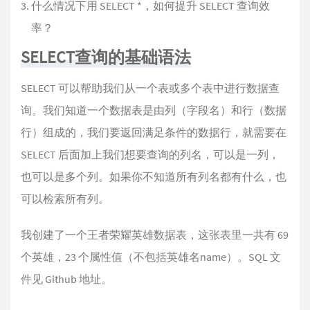
什么情况下用 SELECT *，如何提升 SELECT 查询效
率？
SELECT查询的基础语法
SELECT 可以帮助我们从一个表或多个表中进行数据查
询。我们知道一个数据表是由列（字段名）和行（数据
行）组成的，我们要返回满足条件的数据行，就需要在
SELECT 后面加上我们想要查询的列名，可以是一列，
也可以是多个列。如果你不知道所有列名都有什么，也
可以检索所有列。
我创建了一个王者荣耀英雄数据表，这张表里一共有 69
个英雄，23 个属性值（不包括英雄名name）。SQL 文
件见 Github 地址。