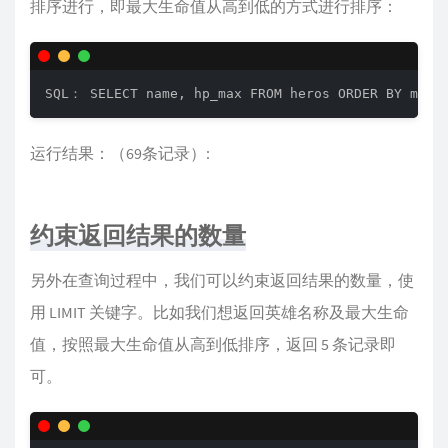
排序进行，即最大生命值从高到低的方式进行排序：
SQL： SELECT name, hp_max FROM heros ORDER BY mp_m
运行结果：（69条记录）:
约束返回结果的数量
另外在查询过程中，我们可以约束返回结果的数量，使
用 LIMIT 关键字。比如我们想返回英雄名称及最大生命
值，按照最大生命值从高到低排序，返回 5 条记录即
可。