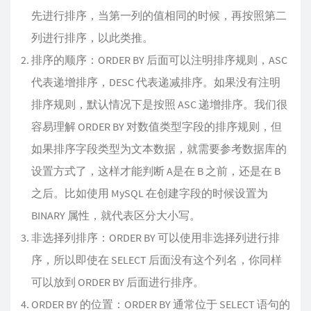
先进行排序，当第一列的值相同的时候，再按照第二
列进行排序，以此类推。
排序的顺序：ORDER BY 后面可以注明排序规则，ASC
代表递增排序，DESC 代表递减排序。如果没有注明
排序规则，默认情况下是按照 ASC 递增排序。我们很
容易理解 ORDER BY 对数值类型字段的排序规则，但
如果排序字段类型为文本数据，就需要参考数据库的
设置方式了，这样才能判断 A是在 B 之前，还是在 B
之后。比如使用 MySQL 在创建字段的时候设置为
BINARY 属性，就代表区分大小写。
非选择列排序：ORDER BY 可以使用非选择列进行排
序，所以即使在 SELECT 后面没有这个列名，你同样
可以放到 ORDER BY 后面进行排序。
ORDER BY 的位置：ORDER BY 通常位于 SELECT 语句的