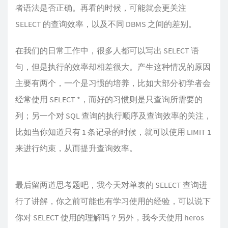
者语法是否正确。再看的时候，可能就会更关注
SELECT 的查询效率，以及不同 DBMS 之间的差别。
在我们的日常工作中，很多人都可以写出 SELECT 语
句，但是执行的效率却相差很大。产生这种情况的原因
主要有两个，一个是习惯的培养，比如大部分初学者会
经常使用 SELECT *，而好的习惯则是只查询所需要的
列；另一个对 SQL 查询的执行顺序及查询效率的关注，
比如当你知道只有 1 条记录的时候，就可以使用 LIMIT 1
来进行约束，从而提升查询效率。
最后留两道思考题吧，我今天对单表的 SELECT 查询进
行了讲解，你之前可能也有学习使用的经验，可以说下
你对 SELECT 使用的理解吗？另外，我今天使用 heros