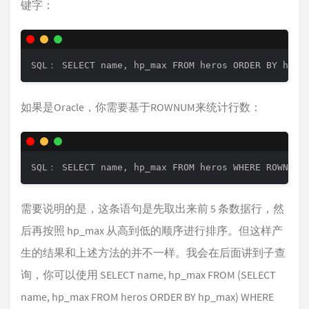
键字：
SQL： SELECT name, hp_max FROM heros ORDER BY hp_m
如果是Oracle，你需要基于ROWNUM来统计行数：
SQL： SELECT name, hp_max FROM heros WHERE ROWNUM 
需要说明的是，这条语句是先取出来前 5 条数据行，然
后再按照 hp_max 从高到低的顺序进行排序。但这样产
生的结果和上述方法的并不一样。我会在后面讲到子查
询，你可以使用 SELECT name, hp_max FROM (SELECT
name, hp_max FROM heros ORDER BY hp_max) WHERE