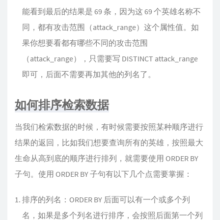
能看到最后的结果是 69 条，因为这 69 个英雄名称不
同，都有攻击范围（attack_range）这个属性值。如
果你想要看都有哪些不同的攻击范围
（attack_range），只需要写 DISTINCT attack_range
即可，后面不需要再加其他的列名了。
如何排序检索数据
当我们检索数据的时候，有时候需要按照某种顺序进行
结果的返回，比如我们想要查询所有的英雄，按照最大
生命从高到底的顺序进行排列，就需要使用 ORDER BY
子句。使用 ORDER BY 子句有以下几个点需要掌握：
排序的列名：ORDER BY 后面可以有一个或多个列
名，如果是多个列名进行排序，会按照后面第一个列