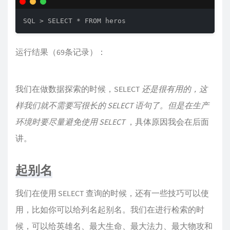
SQL > SELECT * FROM heros
运行结果（69条记录）：
我们在做数据探索的时候，SELECT
还是很有用的，这
样我们就不需要写很长的 SELECT 语句了。但是在生产
环境时要尽量避免使用 SELECT
，具体原因我会在后面
讲。
起别名
我们在使用 SELECT 查询的时候，还有一些技巧可以使
用，比如你可以给列名起别名。我们在进行检索的时
候，可以给英雄名、最大生命、最大法力、最大物攻和