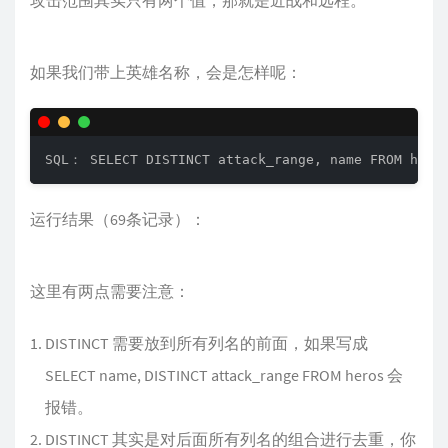
如果我们带上英雄名称，会是怎样呢：
SQL： SELECT DISTINCT attack_range, name FROM hero
运行结果（69条记录）：
这里有两点需要注意：
DISTINCT 需要放到所有列名的前面，如果写成
SELECT name, DISTINCT attack_range FROM heros 会
报错。
DISTINCT 其实是对后面所有列名的组合进行去重，你