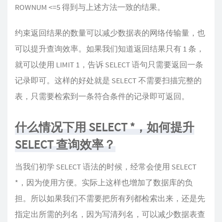
ROWNUM <=5 得到与上述方法一致的结果。
约束返回结果的数量可以减少数据表的网络传输量，也
可以提升查询效率。如果我们知道返回结果只有 1 条，
就可以使用 LIMIT 1，告诉 SELECT 语句只需要返回一条
记录即可。这样的好处就是 SELECT 不需要扫描完整的
表，只需要检索到一条符合条件的记录即可返回。
什么情况下用 SELECT *，如何提升
SELECT 查询效率？
当我们初学 SELECT 语法的时候，经常会使用 SELECT
*，因为使用方便。实际上这样也增加了数据库的负
担。所以如果我们不需要把所有列都检索出来，还是先
指定出所需的列名，因为写清列名，可以减少数据表查