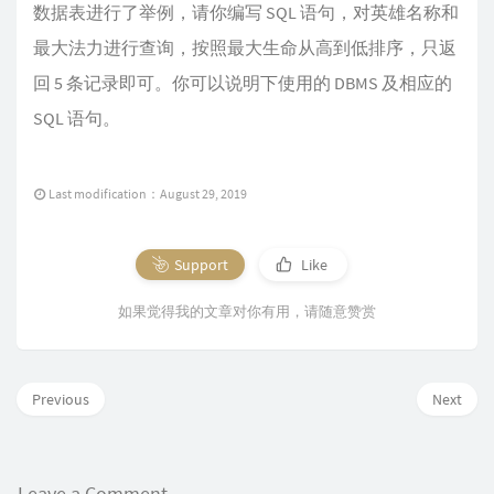
数据表进行了举例，请你编写 SQL 语句，对英雄名称和
最大法力进行查询，按照最大生命从高到低排序，只返
回 5 条记录即可。你可以说明下使用的 DBMS 及相应的
SQL 语句。
Last modification：August 29, 2019
Support
Like
如果觉得我的文章对你有用，请随意赞赏
Previous
Next
Leave a Comment