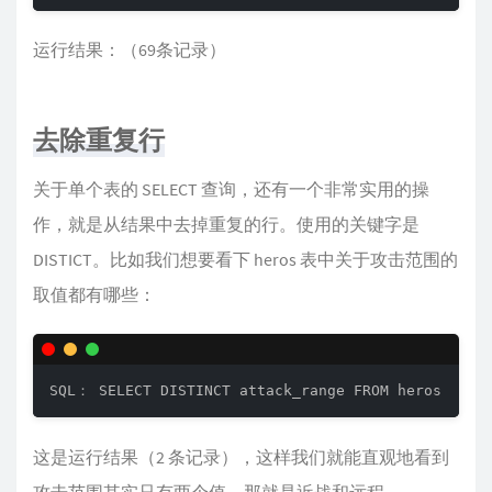
运行结果：（69条记录）
去除重复行
关于单个表的 SELECT 查询，还有一个非常实用的操
作，就是从结果中去掉重复的行。使用的关键字是
DISTICT。比如我们想要看下 heros 表中关于攻击范围的
取值都有哪些：
SQL： SELECT DISTINCT attack_range FROM heros
这是运行结果（2 条记录），这样我们就能直观地看到
攻击范围其实只有两个值，那就是近战和远程。