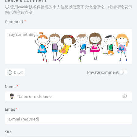
使用cookie技术保留您的个人信息以便您下次快速评论，继续评论表示
您已同意该条款
Comment
*
Private comment
Emoji
Name
*
🎲
Email
*
Site