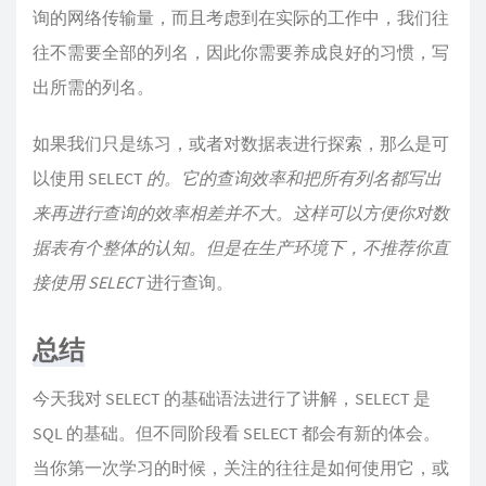
询的网络传输量，而且考虑到在实际的工作中，我们往
往不需要全部的列名，因此你需要养成良好的习惯，写
出所需的列名。
如果我们只是练习，或者对数据表进行探索，那么是可
以使用 SELECT
的。它的查询效率和把所有列名都写出
来再进行查询的效率相差并不大。这样可以方便你对数
据表有个整体的认知。但是在生产环境下，不推荐你直
接使用 SELECT
进行查询。
总结
今天我对 SELECT 的基础语法进行了讲解，SELECT 是
SQL 的基础。但不同阶段看 SELECT 都会有新的体会。
当你第一次学习的时候，关注的往往是如何使用它，或