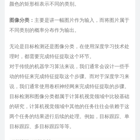
颜色的矩形框表示不同的类别。
图像分类：
主要是讲一幅图片作为输入，而将图片属于
不同类别的概率分布作为输出。
无论是目标检测还是图像分类，在使用深度学习技术处
理时，都需要完成特征提取这个环节。
对于传统的机器学习算法来说，我们通常会设计一些手
动的特征来完成特征提取这个步骤。而对于深度学习来
说，我们通常使用卷积神经网来完成特征提取的步骤。
目标检测和图像分类都属于计算机视觉领域中比较基础
的研究，计算机视觉领域中其他的任务往往会依赖于这
两个任务的结果进行后续的处理。例如，目标跟踪、单
目标跟踪、多目标跟踪等等。