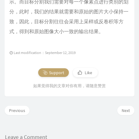
示。而目标分割我们需要对每一个像素点进行类别的划
分，此时，我们的结果就需要和原始的图片大小保持一
致，因此，目标分割往往会采用上采样或反卷积等方
式，得到和原始图像大小一致的输出结果。
Last modification：September 12, 2019
Support
Like
如果觉得我的文章对你有用，请随意赞赏
Previous
Next
Leave a Comment