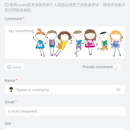
使用cookie技术保留您的个人信息以便您下次快速评论，继续评论表示
您已同意该条款
Comment
*
Private comment
Emoji
Name
*
🎲
Email
*
Site