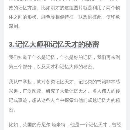
效的记忆方法。比如刚才的这组图片就是利用了两个物
体之间的形状、颜色等相似特征，联想到彼此，使印象
深刻。
3. 记忆大师和记忆天才的秘密
我们知道了什么是记忆，什么是好的记忆，我们再来到
第三个部分，以及天才和记忆大师的秘密。
我从中学起，就对各类记忆天才、记忆类的书籍非常感
兴趣，广泛阅读、研究了大量记忆天才、名人伟人的传
记或事迹，想从这些人当中探索出他们卓越记忆力的秘
密。
比如，英国的丹尼尔·塔米特，他是一个记忆天才，曾经