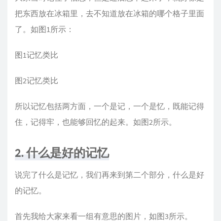
把东西放在冰箱里，去不知道放在冰箱的哪个格子里面
了。如图1所示：
图1记忆类比
图2记忆类比
所以记忆包括两方面，一个是记，一个是忆，既能记得
住，记得牢，也能够回忆的起来。如图2所示。
2. 什么是好的记忆
说完了什么是记忆，我们再来到第二个部分，什么是好
的记忆。
首先我给大家来看一组有意思的图片，如图3所示。