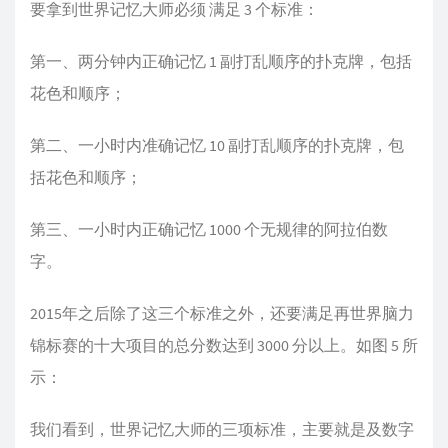
要拿到世界记忆大师必须 满足 3 个标准：
第一、两分钟内正确记忆 1 副打乱顺序的扑克牌，包括
花色和顺序；
第二、一小时内准确记忆 10 副打乱顺序的扑克牌，包
括花色和顺序；
第三、一小时内正确记忆 1000 个无规律的阿拉伯数
字。
2015年之后除了这三个标准之外，还要满足再世界脑力
锦标赛的十大项目的总分数达到 3000 分以上。如图 5 所
示：
我们看到，世界记忆大师的三项标准，主要就是及数字