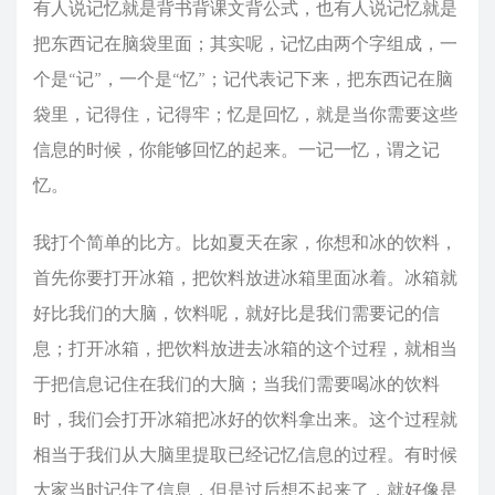
有人说记忆就是背书背课文背公式，也有人说记忆就是
把东西记在脑袋里面；其实呢，记忆由两个字组成，一
个是“记”，一个是“忆”；记代表记下来，把东西记在脑
袋里，记得住，记得牢；忆是回忆，就是当你需要这些
信息的时候，你能够回忆的起来。一记一忆，谓之记
忆。
我打个简单的比方。比如夏天在家，你想和冰的饮料，
首先你要打开冰箱，把饮料放进冰箱里面冰着。冰箱就
好比我们的大脑，饮料呢，就好比是我们需要记的信
息；打开冰箱，把饮料放进去冰箱的这个过程，就相当
于把信息记住在我们的大脑；当我们需要喝冰的饮料
时，我们会打开冰箱把冰好的饮料拿出来。这个过程就
相当于我们从大脑里提取已经记忆信息的过程。有时候
大家当时记住了信息，但是过后想不起来了，就好像是