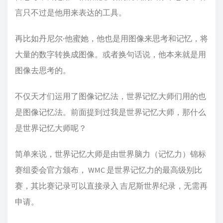
言只不过是他用来表达的工具。
再比如丹尼尔·他蜜她，他也是用图像来思考和记忆，将
大量的数字转换成图像。或者换句话说，他本来就是用
图像去思考的。
不仅天才们运用了图像记忆法，世界记忆大师们用的也
是图像记忆法。前面提到过我是世界记忆大师，那什么
是世界记忆大师呢？
简单来说，世界记忆大师是由世界脑力（记忆力）锦标
赛组委会官方颁布， WMC 是世界记忆力的最高级别比
赛，其比赛记录可以直接录入 吉尼斯世界纪录，无需再
申请。