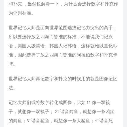
和扑克 ，当然也解释一下，为什么会选择数字和扑克作
为评判标准。
世界记忆大师是面向世界范围选拔记忆力突出的高手，
所以要选择放之四海而皆准的标准，不能说我们记汉
语，美国人级英语、韩国人记韩语，这样就难以量化标
准，因此选择了放之四海而皆准的阿拉伯数字和扑克卡
牌。
世界记忆大师再记数字和扑克的时候用的就是图像记忆
法。
记忆大师们或将数字转化成图像，比如 11 像一双筷
子，就想像一双筷子； 21 谐音鳄鱼，就想像一条凶猛
的鳄鱼；31谐音鲨鱼，就想像一条大鲨鱼；41谐音死