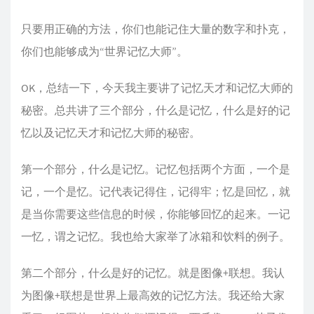
只要用正确的方法，你们也能记住大量的数字和扑克，
你们也能够成为“世界记忆大师”。
OK，总结一下，今天我主要讲了记忆天才和记忆大师的
秘密。总共讲了三个部分，什么是记忆，什么是好的记
忆以及记忆天才和记忆大师的秘密。
第一个部分，什么是记忆。记忆包括两个方面，一个是
记，一个是忆。记代表记得住，记得牢；忆是回忆，就
是当你需要这些信息的时候，你能够回忆的起来。一记
一忆，谓之记忆。我也给大家举了冰箱和饮料的例子。
第二个部分，什么是好的记忆。就是图像+联想。我认
为图像+联想是世界上最高效的记忆方法。我还给大家