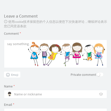
Leave a Comment
使用cookie技术保留您的个人信息以便您下次快速评论，继续评论表示
您已同意该条款
Comment
*
Private comment
Emoji
Name
*
🎲
Email
*