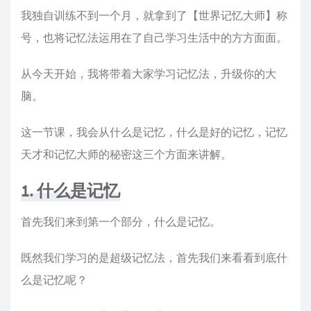
我独自训练不到一个月，就拿到了【世界记忆大师】称
号，也将记忆法运用在了自己学习生活中的方方面面。
从今天开始，我将带着大家学习记忆法，升级你的大
脑。
这一节课，我会从什么是记忆，什么是好的记忆，记忆
天才和记忆大师的秘密这三个方面来讲解。
1. 什么是记忆
首先我们来到第一个部分，什么是记忆。
既然我们学习的是超级记忆法，首先我们来看看到底什
么是记忆呢？