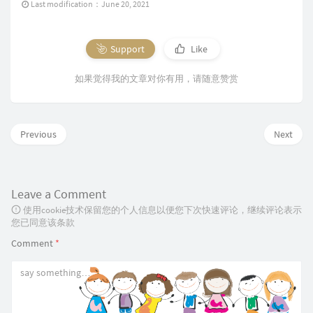
Last modification：June 20, 2021
Support
Like
如果觉得我的文章对你有用，请随意赞赏
Previous
Next
Leave a Comment
使用cookie技术保留您的个人信息以便您下次快速评论，继续评论表示
您已同意该条款
Comment
*