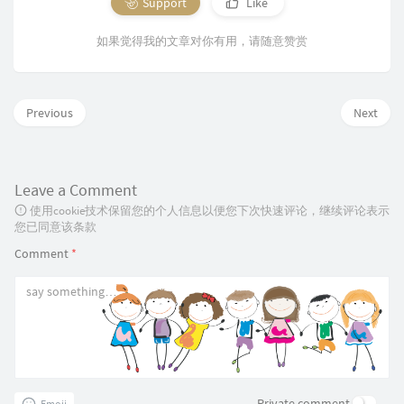
Support
Like
如果觉得我的文章对你有用，请随意赞赏
Previous
Next
Leave a Comment
使用cookie技术保留您的个人信息以便您下次快速评论，继续评论表示
您已同意该条款
Comment
*
Private comment
Emoji