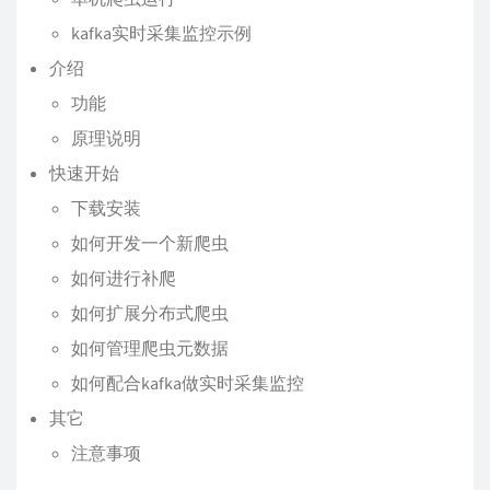
kafka实时采集监控示例
介绍
功能
原理说明
快速开始
下载安装
如何开发一个新爬虫
如何进行补爬
如何扩展分布式爬虫
如何管理爬虫元数据
如何配合kafka做实时采集监控
其它
注意事项