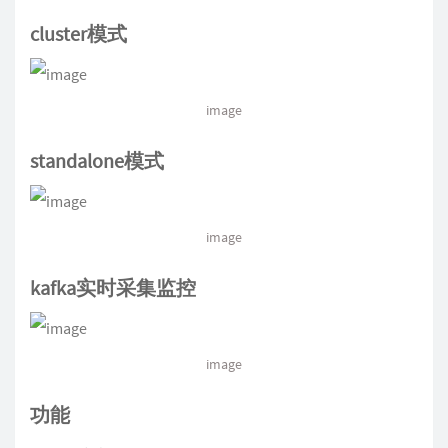
cluster模式
image
standalone模式
image
kafka实时采集监控
image
功能