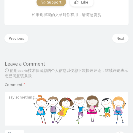
Support
Like
如果觉得我的文章对你有用，请随意赞赏
Previous
Next
Leave a Comment
使用cookie技术保留您的个人信息以便您下次快速评论，继续评论表示
您已同意该条款
Comment
*