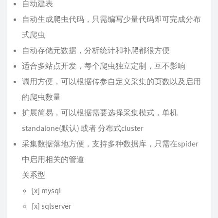
自动建表
自动生成爬虫代码，只需编写少量代码即可完成分布
式爬虫
自动存储元数据，分析统计和补爬都很方便
适合多站点开发，每个爬虫独立定制，互不影响
调用方便，可以根据传参自定义采集的页数以及启用
的爬虫数量
扩展简易，可以根据需要选择采集模式，单机
standalone(默认) 或者 分布式cluster
采集数据落地方便，支持多种数据库，只需在spider
中启用相关的管道
关系型
[x] mysql
[x] sqlserver