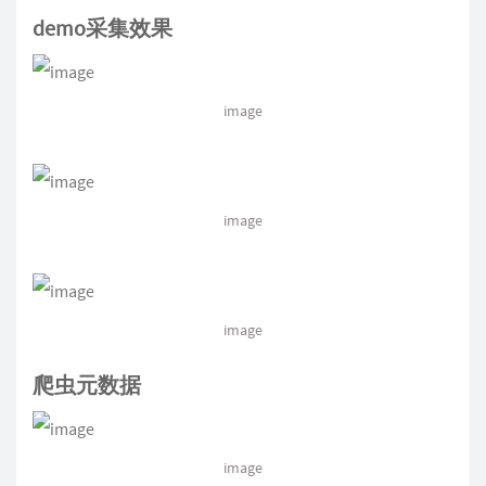
demo采集效果
image
image
image
爬虫元数据
image