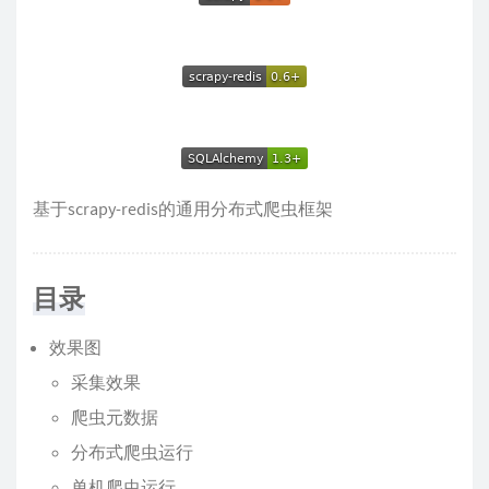
基于scrapy-redis的通用分布式爬虫框架
目录
效果图
采集效果
爬虫元数据
分布式爬虫运行
单机爬虫运行